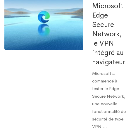
Microsoft
Edge
Secure
Network,
le VPN
intégré au
navigateur
Microsoft a
commencé à
tester le Edge
Secure Network,
une nouvelle
fonctionnalité de
sécurité de type
VPN ...