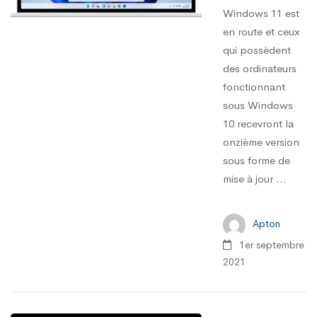
Windows 11 est
en route et ceux
qui possèdent
des ordinateurs
fonctionnant
sous Windows
10 recevront la
onzième version
sous forme de
mise à jour ...
Apton
1er septembre
2021