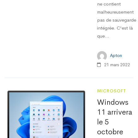
ne contient
malheureusement
pas de sauvegarde
intégrée. C'est là
que...
Apton
21 mars 2022
MICROSOFT
Windows
11 arrivera
le 5
octobre