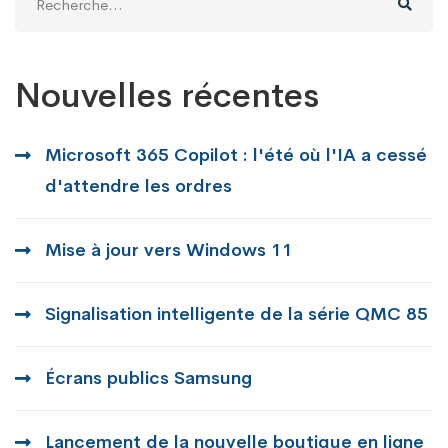
:
Nouvelles récentes
Microsoft 365 Copilot : l'été où l'IA a cessé
d'attendre les ordres
Mise à jour vers Windows 11
Signalisation intelligente de la série QMC 85
Écrans publics Samsung
Lancement de la nouvelle boutique en ligne