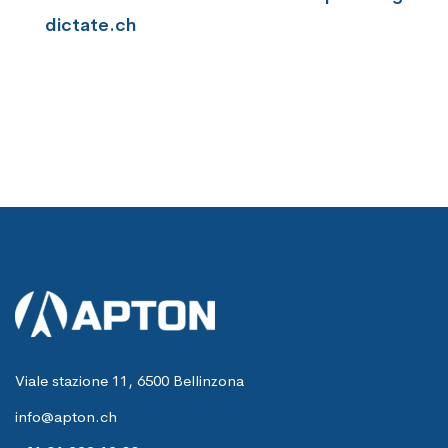
dictate.ch
Viale stazione 11, 6500 Bellinzona
info@apton.ch