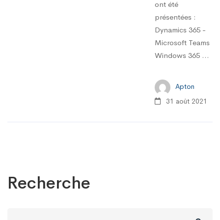
ont été
présentées :
Dynamics 365 -
Microsoft Teams
Windows 365 ...
Apton
31 août 2021
Recherche
Recherchez