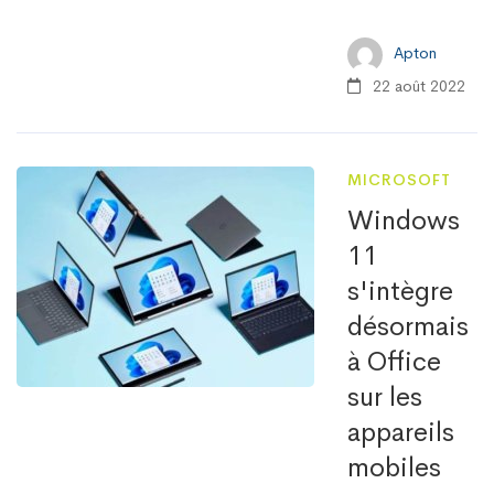
Apton
22 août 2022
MICROSOFT
Windows
11
s'intègre
désormais
à Office
sur les
appareils
mobiles