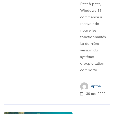
Petit à petit,
Windows 11
commence à
recevoir de
nouvelles
fonctionnalités.
La dernière
version du
système
d'exploitation
comporte ...
Apton
30 mai 2022