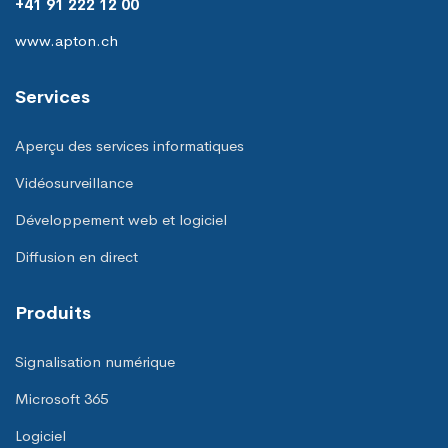
+41 91 222 12 00
www.apton.ch
Services
Aperçu des services informatiques
Vidéosurveillance
Développement web et logiciel
Diffusion en direct
Produits
Signalisation numérique
Microsoft 365
Logiciel