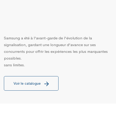
Samsung a été à l'avant-garde de l'évolution de la
signalisation, gardant une longueur d'avance sur ses
concurrents pour offrir les expériences les plus marquantes
possibles.
sans limites.
Voir le catalogue