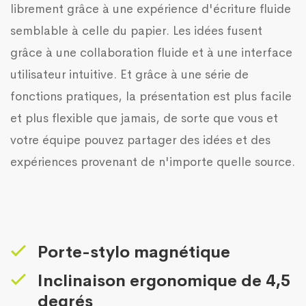
librement grâce à une expérience d'écriture fluide
semblable à celle du papier. Les idées fusent
grâce à une collaboration fluide et à une interface
utilisateur intuitive. Et grâce à une série de
fonctions pratiques, la présentation est plus facile
et plus flexible que jamais, de sorte que vous et
votre équipe pouvez partager des idées et des
expériences provenant de n'importe quelle source.
Porte-stylo magnétique
Inclinaison ergonomique de 4,5
degrés