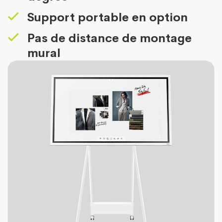
Support portable en option
Pas de distance de montage
mural