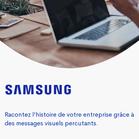
Racontez l'histoire de votre entreprise grâce à
des messages visuels percutants.