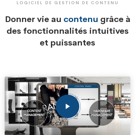
LOGICIEL DE GESTION DE CONTENU
Donner vie au
contenu
grâce à
des fonctionnalités intuitives
et puissantes