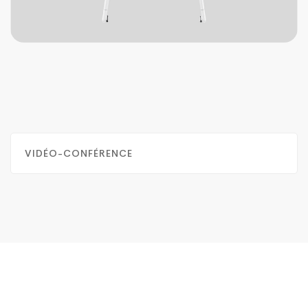
VIDÉO-CONFÉRENCE