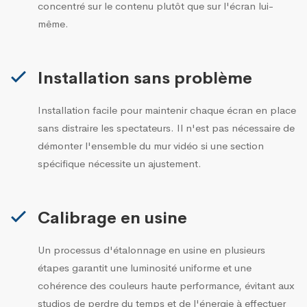
concentré sur le contenu plutôt que sur l'écran lui-
même.
Installation sans problème
Installation facile pour maintenir chaque écran en place
sans distraire les spectateurs. Il n'est pas nécessaire de
démonter l'ensemble du mur vidéo si une section
spécifique nécessite un ajustement.
Calibrage en usine
Un processus d'étalonnage en usine en plusieurs
étapes garantit une luminosité uniforme et une
cohérence des couleurs haute performance, évitant aux
studios de perdre du temps et de l'énergie à effectuer