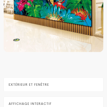
EXTÉRIEUR ET FENÊTRE
AFFICHAGE INTERACTIF