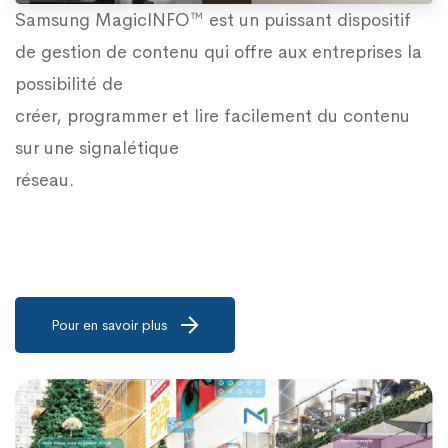
Samsung MagicINFO™ est un puissant dispositif
de gestion de contenu qui offre aux entreprises la
possibilité de
créer, programmer et lire facilement du contenu
sur une signalétique
réseau.
Pour en savoir plus