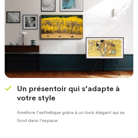
Un présentoir qui s'adapte à
votre style
Améliore l'esthétique grâce à un look élégant qui se
fond dans l'espace.