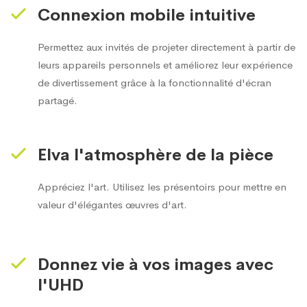
Connexion mobile intuitive
Permettez aux invités de projeter directement à partir de
leurs appareils personnels et améliorez leur expérience
de divertissement grâce à la fonctionnalité d'écran
partagé.
Elva l'atmosphère de la pièce
Appréciez l'art. Utilisez les présentoirs pour mettre en
valeur d'élégantes œuvres d'art.
Donnez vie à vos images avec
l'UHD