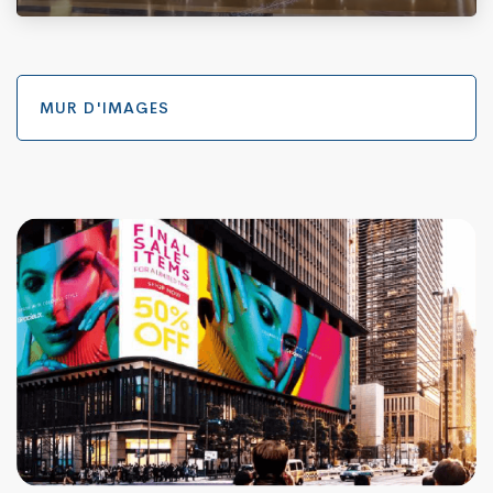
MUR D'IMAGES