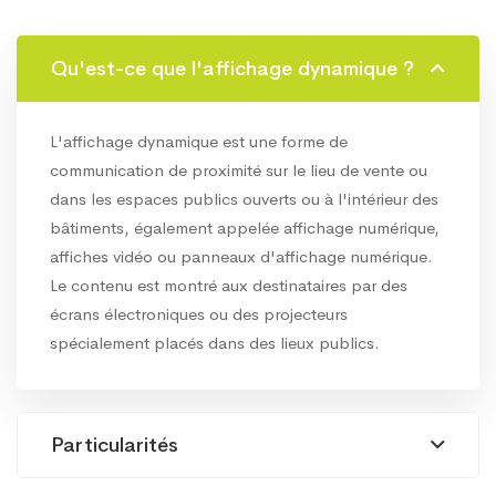
Qu'est-ce que l'affichage dynamique ?
L'affichage dynamique est une forme de
communication de proximité sur le lieu de vente ou
dans les espaces publics ouverts ou à l'intérieur des
bâtiments, également appelée affichage numérique,
affiches vidéo ou panneaux d'affichage numérique.
Le contenu est montré aux destinataires par des
écrans électroniques ou des projecteurs
spécialement placés dans des lieux publics.
Particularités