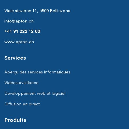
Viale stazione 11, 6500 Bellinzona
info@apton.ch
+41 91 222 12 00
www.apton.ch
Services
Aperçu des services informatiques
Vidéosurveillance
Développement web et logiciel
Diffusion en direct
Produits