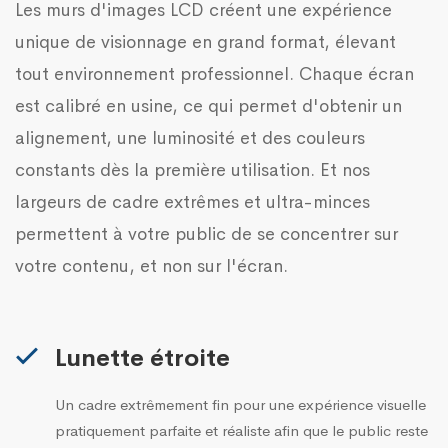
Les murs d'images LCD créent une expérience
unique de visionnage en grand format, élevant
tout environnement professionnel. Chaque écran
est calibré en usine, ce qui permet d'obtenir un
alignement, une luminosité et des couleurs
constants dès la première utilisation. Et nos
largeurs de cadre extrêmes et ultra-minces
permettent à votre public de se concentrer sur
votre contenu, et non sur l'écran.
Lunette étroite
Un cadre extrêmement fin pour une expérience visuelle
pratiquement parfaite et réaliste afin que le public reste