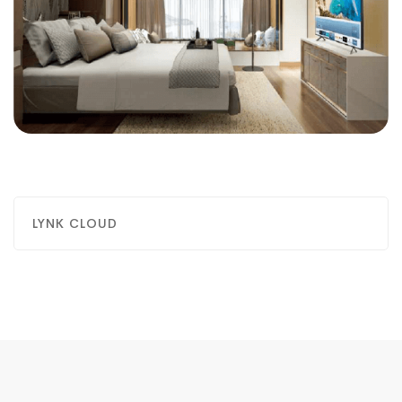
LYNK CLOUD