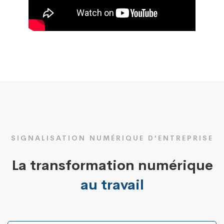
SIGNALISATION NUMÉRIQUE D'ENTREPRISE
La transformation numérique
au travail