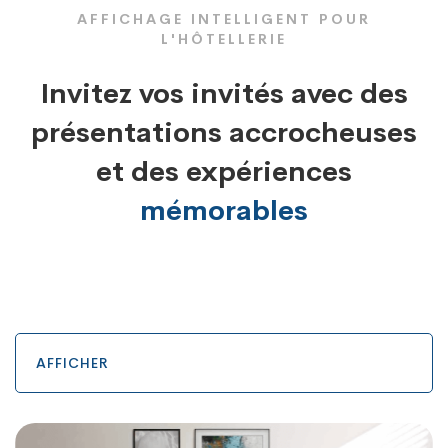
AFFICHAGE INTELLIGENT POUR
L'HÔTELLERIE
Invitez vos invités avec des
présentations accrocheuses
et des expériences
mémorables
AFFICHER