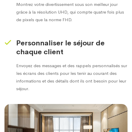
Montrez votre divertissement sous son meilleur jour
grâce à la résolution UHD, qui compte quatre fois plus
de pixels que la norme FHD.
Personnaliser le séjour de
chaque client
Envoyez des messages et des rappels personnalisés sur
les écrans des clients pour les tenir au courant des
informations et des détails dont ils ont besoin pour leur
séjour.