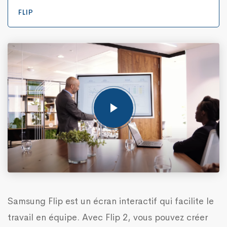
FLIP
Samsung Flip est un écran interactif qui facilite le
travail en équipe. Avec Flip 2, vous pouvez créer