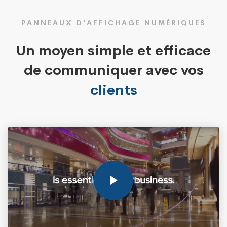
PANNEAUX D'AFFICHAGE NUMÉRIQUES
Un moyen simple et efficace
de communiquer avec vos
clients