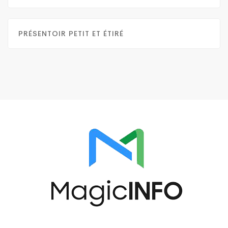
PRÉSENTOIR PETIT ET ÉTIRÉ