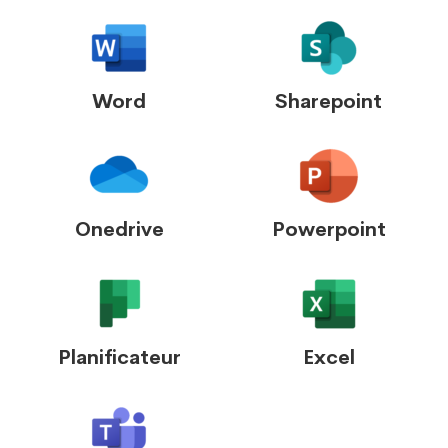
Word
Sharepoint
Onedrive
Powerpoint
Planificateur
Excel