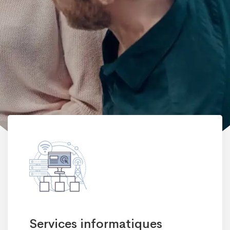
Sécurité