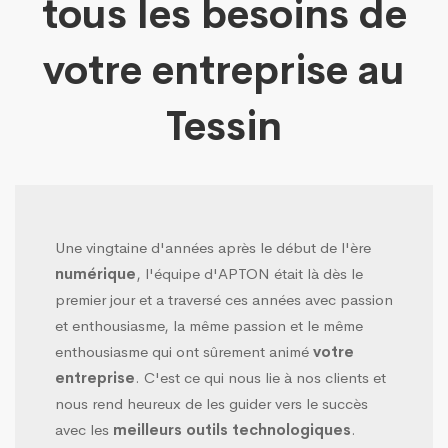
tous les besoins de
votre entreprise au
Tessin
Une vingtaine d'années après le début de l'ère
numérique
, l'équipe d'APTON était là dès le
premier jour et a traversé ces années avec passion
et enthousiasme, la même passion et le même
enthousiasme qui ont sûrement animé
votre
entreprise
. C'est ce qui nous lie à nos clients et
nous rend heureux de les guider vers le succès
avec les
meilleurs outils technologiques
.