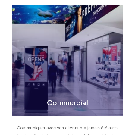
Commercial
Communiquer avec vos clients n'a jamais été aussi