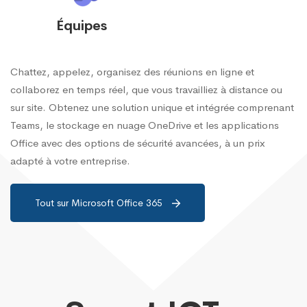
Équipes
Chattez, appelez, organisez des réunions en ligne et
collaborez en temps réel, que vous travailliez à distance ou
sur site. Obtenez une solution unique et intégrée comprenant
Teams, le stockage en nuage OneDrive et les applications
Office avec des options de sécurité avancées, à un prix
adapté à votre entreprise.
Tout sur Microsoft Office 365