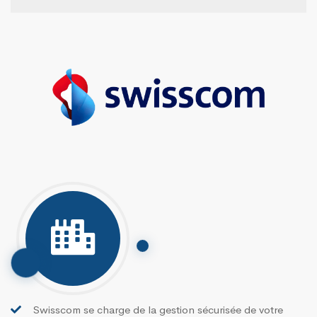
Swisscom se charge de la gestion sécurisée de votre