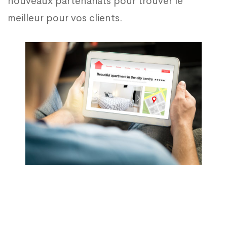
nouveaux partenariats pour trouver le
meilleur pour vos clients.