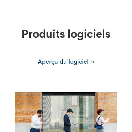
Produits logiciels
Aperçu du logiciel