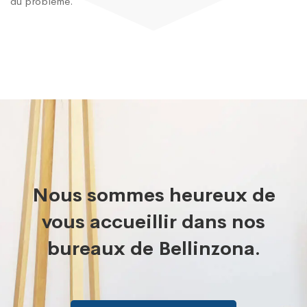
du problème.
Nous sommes heureux de
vous accueillir dans nos
bureaux de Bellinzona.