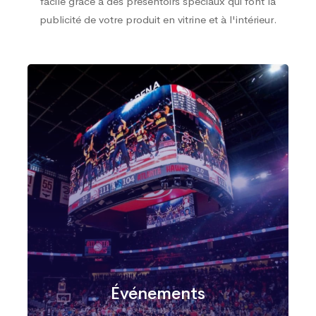
facile grâce à des présentoirs spéciaux qui font la
publicité de votre produit en vitrine et à l'intérieur.
Événements