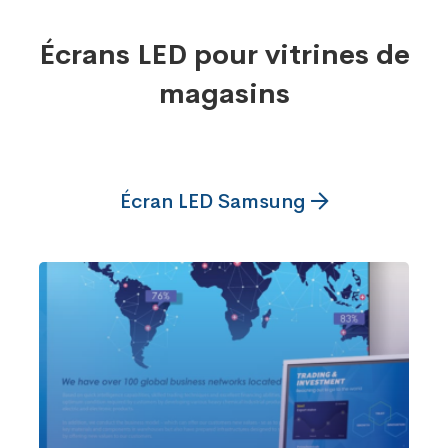
Écrans LED pour vitrines de
magasins
Écran LED Samsung