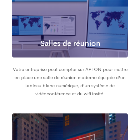
Salles de réunion
Votre entreprise peut compter sur APTON pour mettre
en place une salle de réunion moderne équipée d'un
tableau blanc numérique, d'un système de
vidéoconférence et du wifi invité.