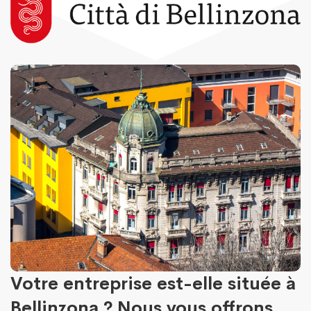
Votre entreprise est-elle située à
Bellinzona ? Nous vous offrons