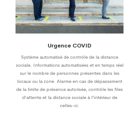
Urgence COVID
Système automatisé de contrôle de la distance
sociale. Informations automatisées et en temps réel
sur le nombre de personnes présentes dans les
locaux ou la zone. Alarme en cas de dépassement
de la limite de présence autorisée, contrôle les files
d'attente et la distance sociale à l'intérieur de
celles-ci.