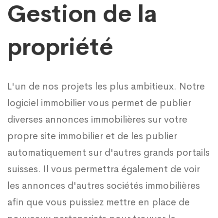
Gestion de la
propriété
L'un de nos projets les plus ambitieux. Notre
logiciel immobilier vous permet de publier
diverses annonces immobilières sur votre
propre site immobilier et de les publier
automatiquement sur d'autres grands portails
suisses. Il vous permettra également de voir
les annonces d'autres sociétés immobilières
afin que vous puissiez mettre en place de