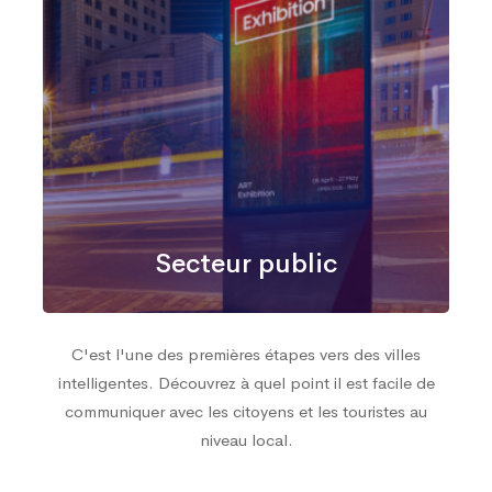
Secteur public
C'est l'une des premières étapes vers des villes
intelligentes. Découvrez à quel point il est facile de
communiquer avec les citoyens et les touristes au
niveau local.