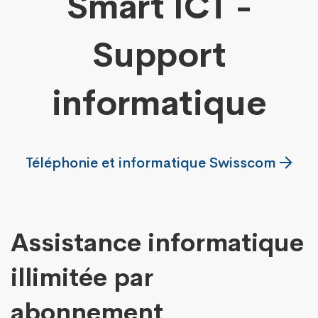
Smart ICT -
Support
informatique
Téléphonie et informatique Swisscom
Assistance informatique
illimitée par
abonnement