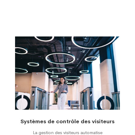
Systèmes de contrôle des visiteurs
La gestion des visiteurs automatise