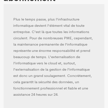
Plus le temps passe, plus l'infrastructure
informatique devient l'élément vital de toute
entreprise. C'est là que toutes les informations
circulent. Pour de nombreuses PME, cependant,
la maintenance permanente de l'informatique
représente une énorme responsabilité et prend
beaucoup de temps. L'externalisation de
l'informatique vers le cloud et, surtout,
l'externalisation de la gestion de l'informatique
est donc un grand soulagement. Concrètement,
cela garantit la sécurité des données, un
fonctionnement professionnel et fiable et une
assistance 24 heures sur 24.