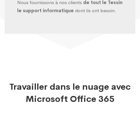
Nous fournissons à nos clients
de tout le Tessin
le support informatique
dont ils ont besoin.
Travailler dans le nuage avec
Microsoft Office 365