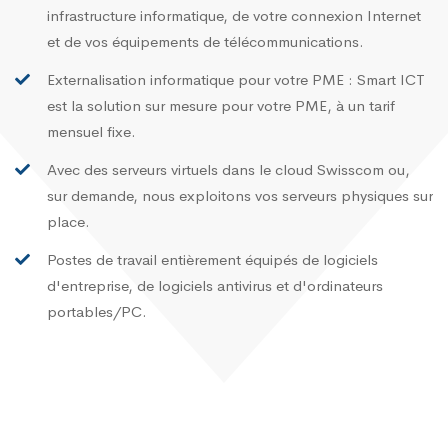
infrastructure informatique, de votre connexion Internet
et de vos équipements de télécommunications.
Externalisation informatique pour votre PME : Smart ICT
est la solution sur mesure pour votre PME, à un tarif
mensuel fixe.
Avec des serveurs virtuels dans le cloud Swisscom ou,
sur demande, nous exploitons vos serveurs physiques sur
place.
Postes de travail entièrement équipés de logiciels
d'entreprise, de logiciels antivirus et d'ordinateurs
portables/PC.