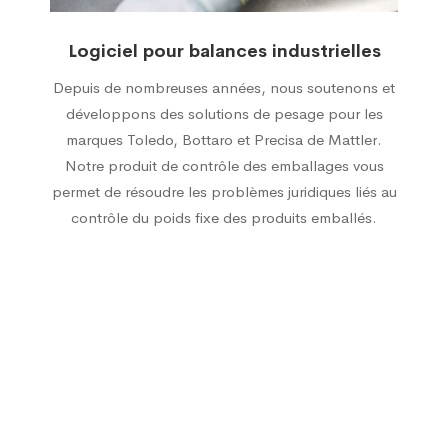
Logiciel pour balances industrielles
Depuis de nombreuses années, nous soutenons et
développons des solutions de pesage pour les
marques Toledo, Bottaro et Precisa de Mattler.
Notre produit de contrôle des emballages vous
permet de résoudre les problèmes juridiques liés au
contrôle du poids fixe des produits emballés.