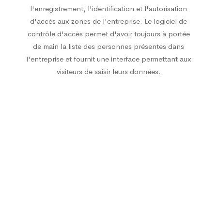
l'enregistrement, l'identification et l'autorisation
d'accès aux zones de l'entreprise. Le logiciel de
contrôle d'accès permet d'avoir toujours à portée
de main la liste des personnes présentes dans
l'entreprise et fournit une interface permettant aux
visiteurs de saisir leurs données.