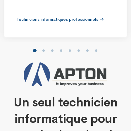
Sécurité informatique
Un seul technicien
informatique pour