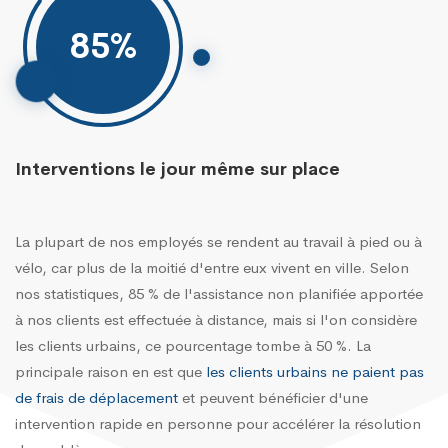
85
%
Interventions le jour même sur place
La plupart de nos employés se rendent au travail à pied ou à
vélo, car plus de la moitié d'entre eux vivent en ville. Selon
nos statistiques, 85 % de l'assistance non planifiée apportée
à nos clients est effectuée à distance, mais si l'on considère
les clients urbains, ce pourcentage tombe à 50 %. La
principale raison en est que
les clients urbains ne paient pas
de frais de déplacement
et peuvent bénéficier d'une
intervention rapide en personne pour accélérer la résolution