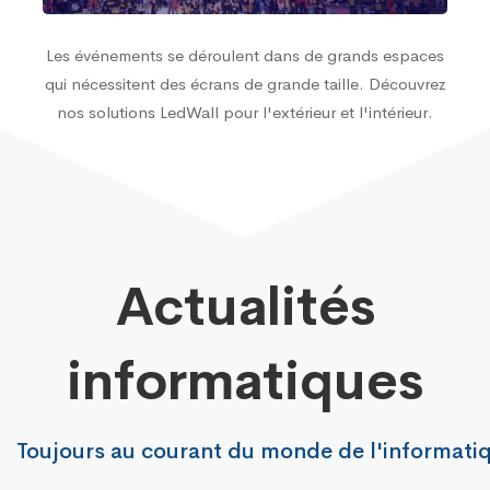
Les événements se déroulent dans de grands espaces
qui nécessitent des écrans de grande taille. Découvrez
nos solutions LedWall pour l'extérieur et l'intérieur.
Actualités
informatiques
Toujours au courant du monde de l'informati