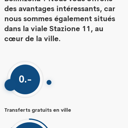
des avantages intéressants, car
nous sommes également situés
dans la viale Stazione 11, au
cœur de la ville.
0
.-
Transferts gratuits en ville