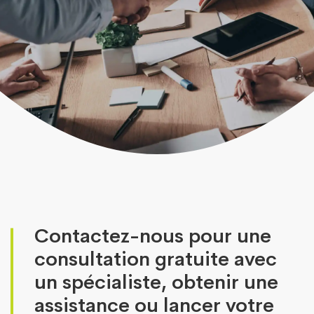
Contactez-nous pour une
consultation gratuite avec
un spécialiste, obtenir une
assistance ou lancer votre