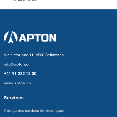
Viale stazione 11, 6500 Bellinzona
info@apton.ch
+41 91 222 12 00
www.apton.ch
Services
Aperçu des services informatiques