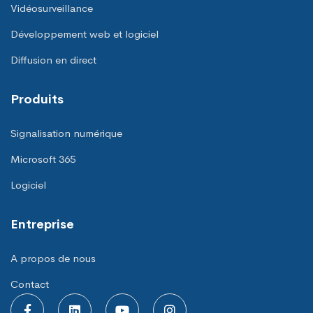
Vidéosurveillance
Développement web et logiciel
Diffusion en direct
Produits
Signalisation numérique
Microsoft 365
Logiciel
Entreprise
A propos de nous
Contact