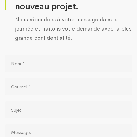
nouveau projet.
Nous répondons à votre message dans la
journée et traitons votre demande avec la plus
grande confidentialité.