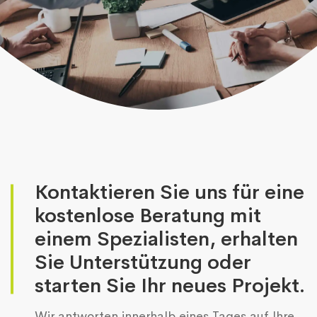
Kontaktieren Sie uns für eine
kostenlose Beratung mit
einem Spezialisten, erhalten
Sie Unterstützung oder
starten Sie Ihr neues Projekt.
Wir antworten innerhalb eines Tages auf Ihre