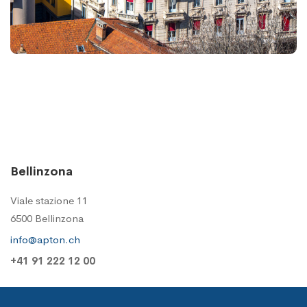
Bellinzona
Viale stazione 11
6500 Bellinzona
info@apton.ch
+41 91 222 12 00