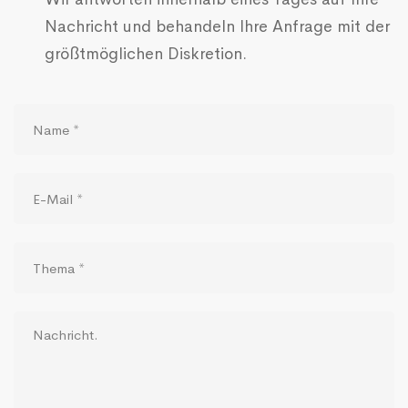
Nachricht und behandeln Ihre Anfrage mit der
größtmöglichen Diskretion.