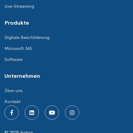
Live-Streaming
Produkte
Digitale Beschilderung
Microsoft 365
Software
Unternehmen
Über uns
Kontakt
© 2025 Apton