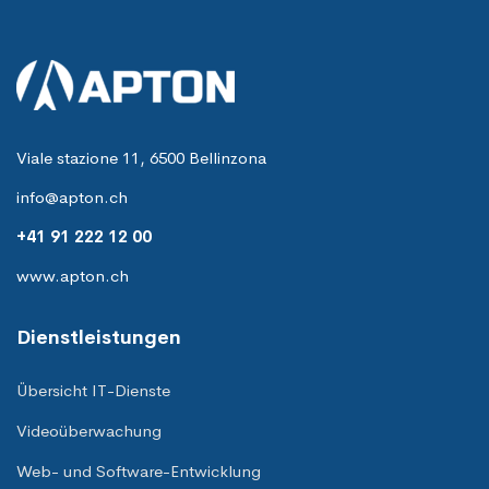
Viale stazione 11, 6500 Bellinzona
info@apton.ch
+41 91 222 12 00
www.apton.ch
Dienstleistungen
Übersicht IT-Dienste
Videoüberwachung
Web- und Software-Entwicklung