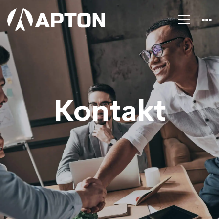
Kontakt
Kontakt