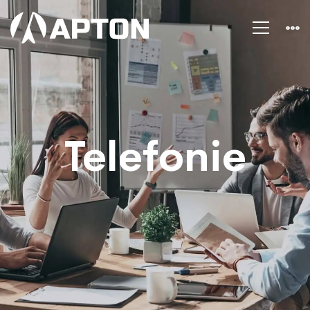
Telefonie
Telefonie