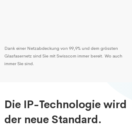
Dank einer Netzabdeckung von 99,9% und dem grössten
Glasfasernetz sind Sie mit Swisscom immer bereit. Wo auch
immer Sie sind.
Die IP-Technologie wird
der neue Standard.