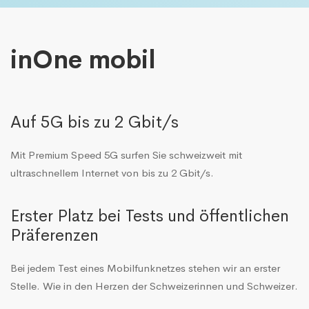
inOne mobil
Auf 5G bis zu 2 Gbit/s
Mit Premium Speed 5G surfen Sie schweizweit mit
ultraschnellem Internet von bis zu 2 Gbit/s.
Erster Platz bei Tests und öffentlichen
Präferenzen
Bei jedem Test eines Mobilfunknetzes stehen wir an erster
Stelle. Wie in den Herzen der Schweizerinnen und Schweizer.