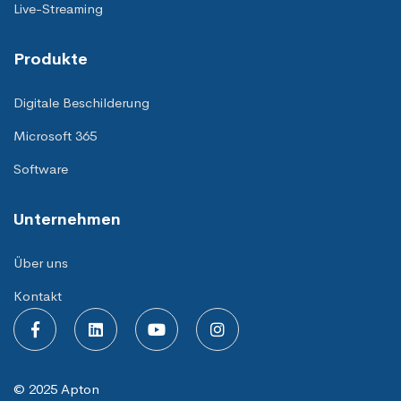
Live-Streaming
Produkte
Digitale Beschilderung
Microsoft 365
Software
Unternehmen
Über uns
Kontakt
© 2025 Apton