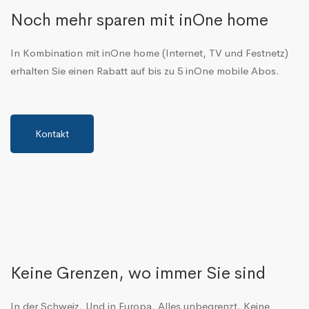
Noch mehr sparen mit inOne home
In Kombination mit inOne home (Internet, TV und Festnetz)
erhalten Sie einen Rabatt auf bis zu 5 inOne mobile Abos.
Kontakt
Keine Grenzen, wo immer Sie sind
In der Schweiz. Und in Europa. Alles unbegrenzt. Keine