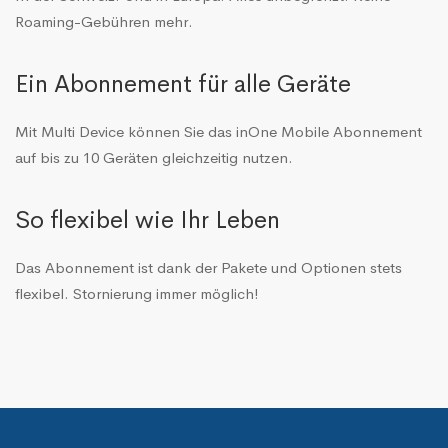
Roaming-Gebühren mehr.
Ein Abonnement für alle Geräte
Mit Multi Device können Sie das inOne Mobile Abonnement
auf bis zu 10 Geräten gleichzeitig nutzen.
So flexibel wie Ihr Leben
Das Abonnement ist dank der Pakete und Optionen stets
flexibel. Stornierung immer möglich!