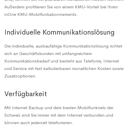
Außerdem profitieren Sie von einem KMU-Vorteil bei Ihren
inOne KMU-Mobilfunkabonnements.
Individuelle Kommunikationslösung
Die individuelle, ausbaufähige Kommunikationslösung richtet
sich an Geschäftskunden mit umfangreichem
Kommunikationsbedarf und besteht aus Telefonie, Internet
und Service mit fest kalkulierbaren monatlichen Kosten sowie
Zusatzoptionen.
Verfügbarkeit
Mit Internet Backup und dem besten Mobilfunknetz der
Schweiz sind Sie immer mit dem Internet verbunden und
können auch jederzeit telefonieren.