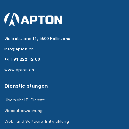
Viale stazione 11, 6500 Bellinzona
info@apton.ch
+41 91 222 12 00
www.apton.ch
Dienstleistungen
Übersicht IT-Dienste
Videoüberwachung
Web- und Software-Entwicklung