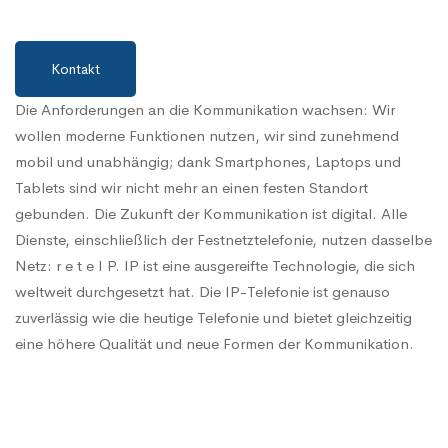
Kontakt
Die Anforderungen an die Kommunikation wachsen: Wir
wollen moderne Funktionen nutzen, wir sind zunehmend
mobil und unabhängig; dank Smartphones, Laptops und
Tablets sind wir nicht mehr an einen festen Standort
gebunden. Die Zukunft der Kommunikation ist digital. Alle
Dienste, einschließlich der Festnetztelefonie, nutzen dasselbe
Netz: r e t e I P. IP ist eine ausgereifte Technologie, die sich
weltweit durchgesetzt hat. Die IP-Telefonie ist genauso
zuverlässig wie die heutige Telefonie und bietet gleichzeitig
eine höhere Qualität und neue Formen der Kommunikation.