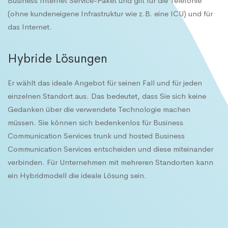
Business Internet Service-Paket und gilt für die Telefonie
(ohne kundeneigene Infrastruktur wie z.B. eine ICU) und für
das Internet.
Hybride Lösungen
Er wählt das ideale Angebot für seinen Fall und für jeden
einzelnen Standort aus. Das bedeutet, dass Sie sich keine
Gedanken über die verwendete Technologie machen
müssen. Sie können sich bedenkenlos für Business
Communication Services trunk und hosted Business
Communication Services entscheiden und diese miteinander
verbinden. Für Unternehmen mit mehreren Standorten kann
ein Hybridmodell die ideale Lösung sein.