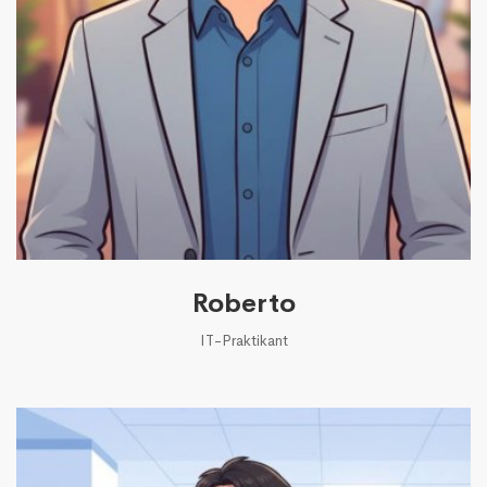
Roberto
IT-Praktikant