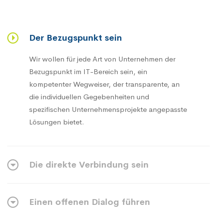
Der Bezugspunkt sein
Wir wollen für jede Art von Unternehmen der
Bezugspunkt im IT-Bereich sein, ein
kompetenter Wegweiser, der transparente, an
die individuellen Gegebenheiten und
spezifischen Unternehmensprojekte angepasste
Lösungen bietet.
Die direkte Verbindung sein
Einen offenen Dialog führen