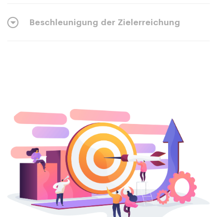
Beschleunigung der Zielerreichung