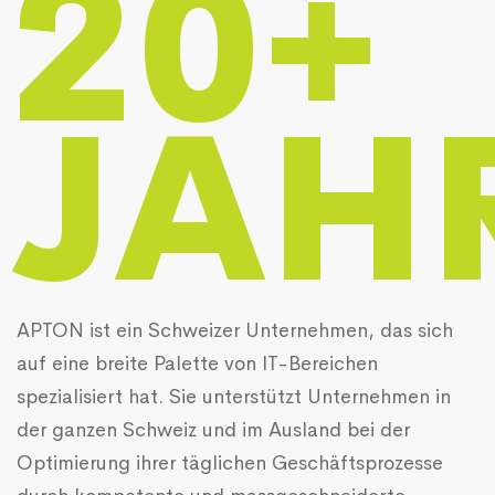
20+
JAH
APTON ist ein Schweizer Unternehmen, das sich
auf eine breite Palette von IT-Bereichen
spezialisiert hat. Sie unterstützt Unternehmen in
der ganzen Schweiz und im Ausland bei der
Optimierung ihrer täglichen Geschäftsprozesse