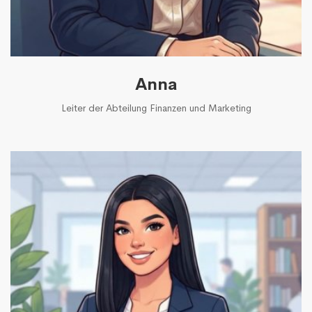
Anna
Leiter der Abteilung Finanzen und Marketing