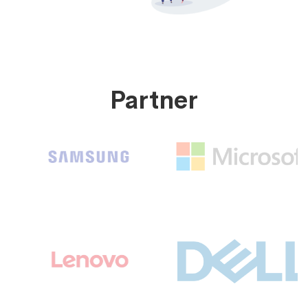
Partner