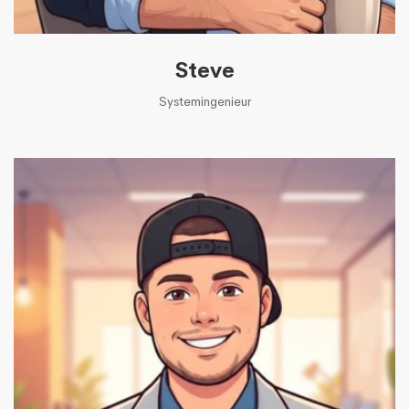
Steve
Systemingenieur