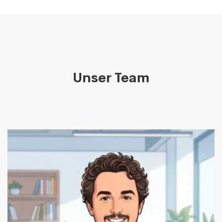
Unser Team