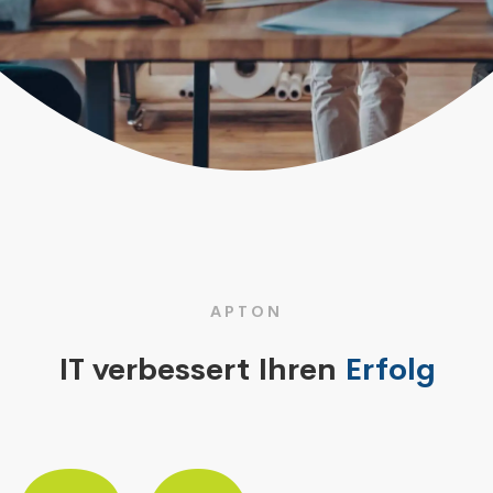
APTON
IT verbessert Ihren
Erfolg