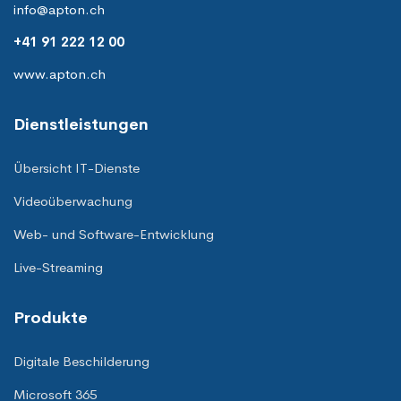
info@apton.ch
+41 91 222 12 00
www.apton.ch
Dienstleistungen
Übersicht IT-Dienste
Videoüberwachung
Web- und Software-Entwicklung
Live-Streaming
Produkte
Digitale Beschilderung
Microsoft 365