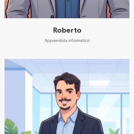
Roberto
Apprendista informatico