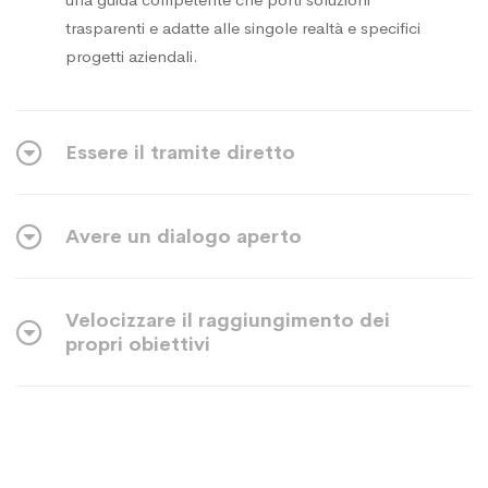
trasparenti e adatte alle singole realtà e specifici
progetti aziendali.
Essere il tramite diretto
Avere un dialogo aperto
Velocizzare il raggiungimento dei
propri obiettivi