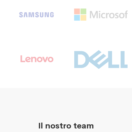
Il nostro team