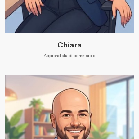
Chiara
Apprendista di commercio