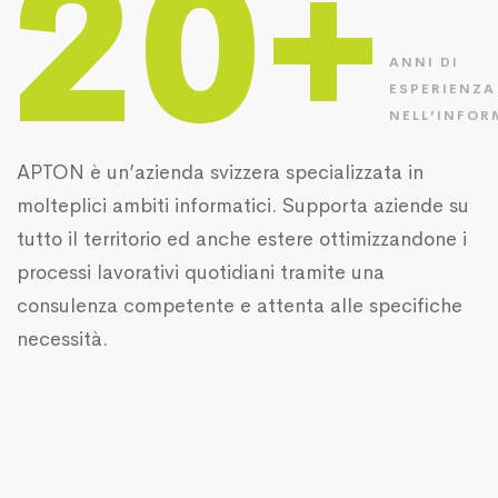
20+
ANNI DI
ESPERIENZA
NELL’INFOR
APTON è un’azienda svizzera specializzata in
molteplici ambiti informatici. Supporta aziende su
tutto il territorio ed anche estere ottimizzandone i
processi lavorativi quotidiani tramite una
consulenza competente e attenta alle specifiche
necessità.