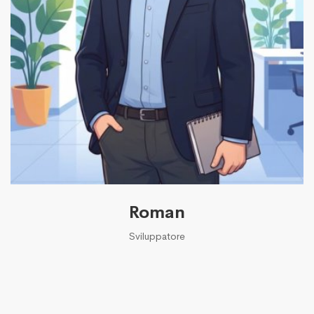
Roman
Sviluppatore