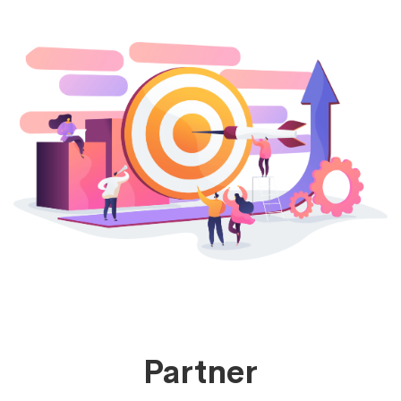
Partner