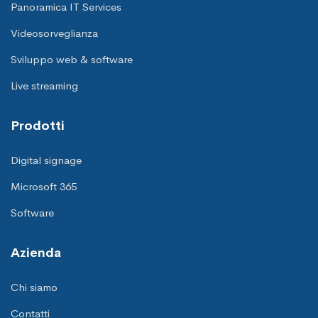
Panoramica IT Services
Videosorveglianza
Sviluppo web & software
Live streaming
Prodotti
Digital signage
Microsoft 365
Software
Azienda
Chi siamo
Contatti