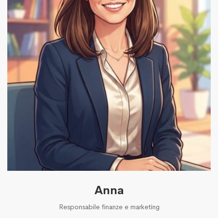
Anna
Responsabile finanze e marketing