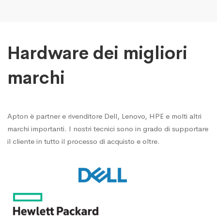
Hardware dei migliori
marchi
Apton è partner e rivenditore Dell, Lenovo, HPE e molti altri
marchi importanti. I nostri tecnici sono in grado di supportare
il cliente in tutto il processo di acquisto e oltre.