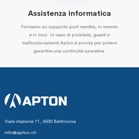
Assistenza informatica
Forniamo un supporto post vendita, in remoto
e in loco. In caso di problemi, guasti o
malfunzionamenti Apton è pronta per potervi
garantire una continuità operativa.
Viale stazione 11, 6500 Bellinzona
info@apton.ch