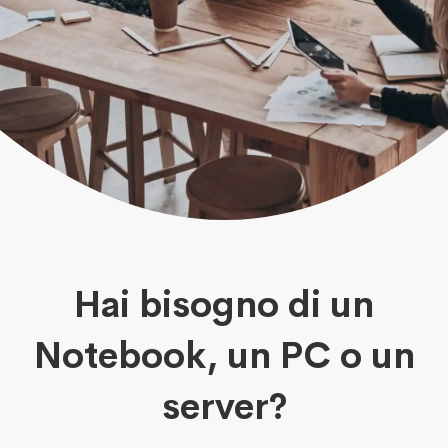
Hai bisogno di un
Notebook, un PC o un
server?