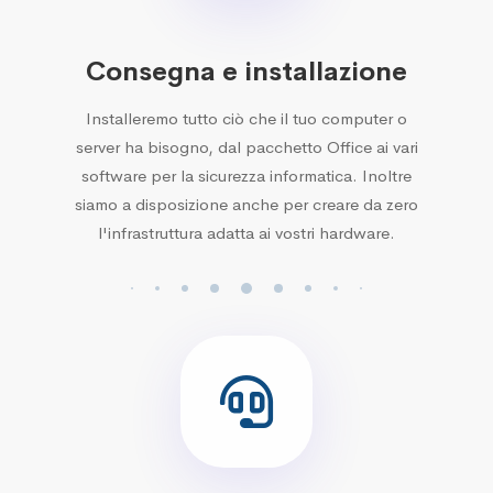
Consegna e installazione
Installeremo tutto ciò che il tuo computer o
server ha bisogno, dal pacchetto Office ai vari
software per la sicurezza informatica. Inoltre
siamo a disposizione anche per creare da zero
l'infrastruttura adatta ai vostri hardware.