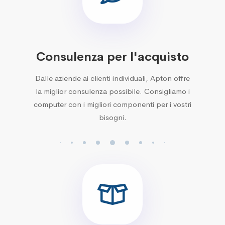
Consulenza per l'acquisto
Dalle aziende ai clienti individuali, Apton offre
la miglior consulenza possibile. Consigliamo i
computer con i migliori componenti per i vostri
bisogni.