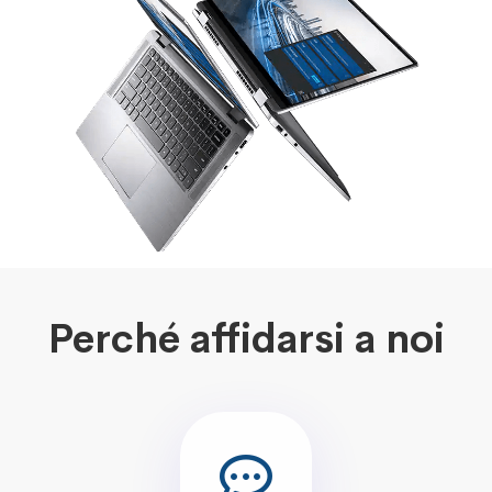
Perché affidarsi a noi