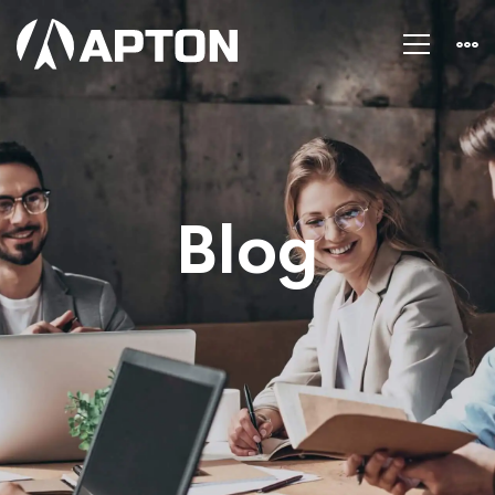
Blog
Blog