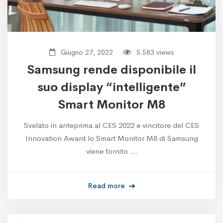
Giugno 27, 2022
5.583 views
Samsung rende disponibile il
suo display “intelligente”
Smart Monitor M8
Svelato in anteprima al CES 2022 e vincitore del CES
Innovation Award lo Smart Monitor M8 di Samsung
viene fornito …
Read more