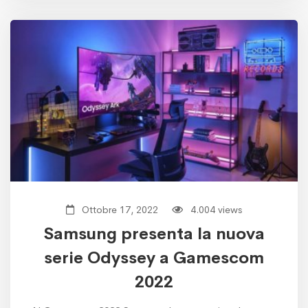
Ottobre 17, 2022
4.004 views
Samsung presenta la nuova
serie Odyssey a Gamescom
2022