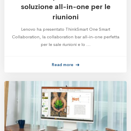
soluzione all-in-one per le
riunioni
Lenovo ha presentato ThinkSmart One Smart
Collaboration, la collaboration bar all-in-one perfetta
per le sale riunioni e lo …
Read more