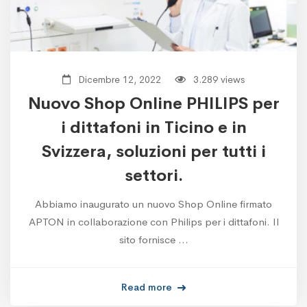
Dicembre 12, 2022
3.289 views
Nuovo Shop Online PHILIPS per
i dittafoni in Ticino e in
Svizzera, soluzioni per tutti i
settori.
Abbiamo inaugurato un nuovo Shop Online firmato
APTON in collaborazione con Philips per i dittafoni. Il
sito fornisce …
Read more