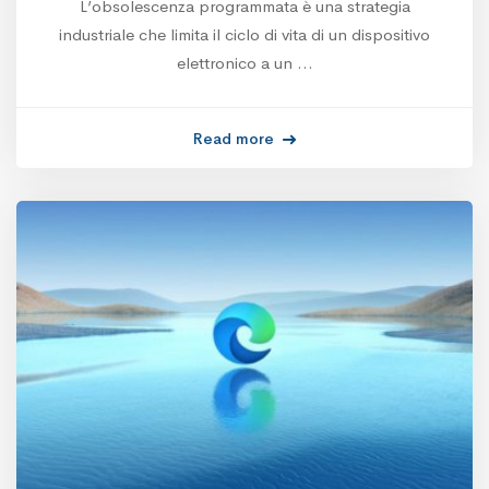
L’obsolescenza programmata è una strategia
industriale che limita il ciclo di vita di un dispositivo
elettronico a un …
Read more