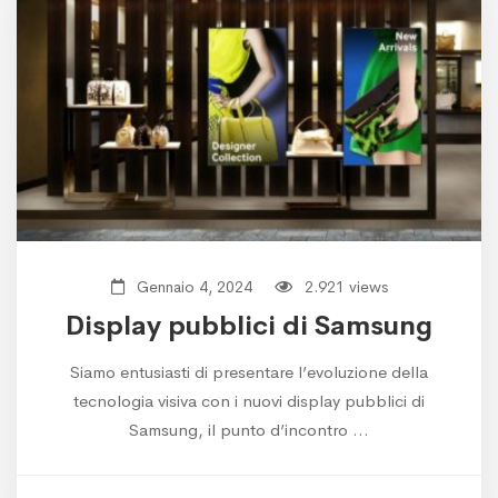
Gennaio 4, 2024
2.921 views
Display pubblici di Samsung
Siamo entusiasti di presentare l’evoluzione della
tecnologia visiva con i nuovi display pubblici di
Samsung, il punto d’incontro …