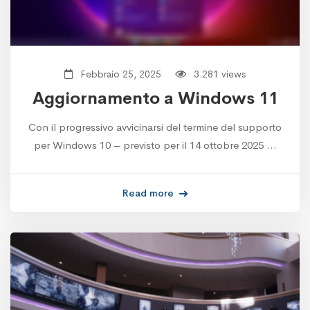
Febbraio 25, 2025
3.281 views
Aggiornamento a Windows 11
Con il progressivo avvicinarsi del termine del supporto
per Windows 10 – previsto per il 14 ottobre 2025 …
Read more