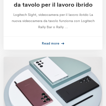
da tavolo per il lavoro ibrido
Logitech Sight, videocamera per il lavoro ibrido La
nuova videocamera da tavolo funziona con Logitech
Rally Bar o Rally …
Read more