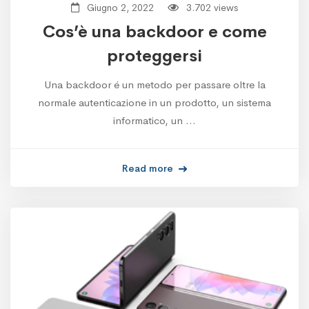
Giugno 2, 2022
3.702 views
Cos’è una backdoor e come
proteggersi
Una backdoor é un metodo per passare oltre la
normale autenticazione in un prodotto, un sistema
informatico, un …
Read more