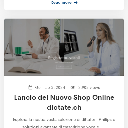
Read more
Gennaio 3, 2024
2.905 views
Lancio del Nuovo Shop Online
dictate.ch
Esplora la nostra vasta selezione di dittafoni Philips e
soluzioni avanzate di trascrizione vocale. …