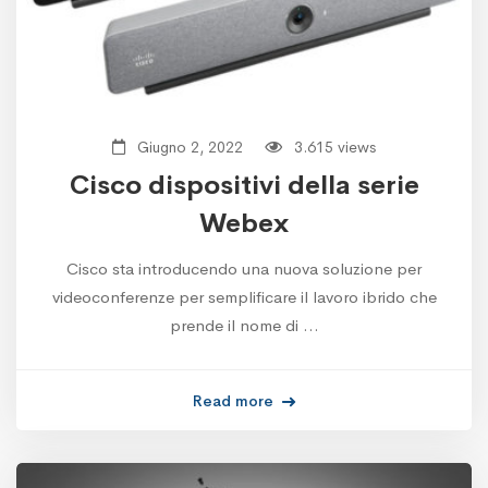
Giugno 2, 2022
3.615 views
Cisco dispositivi della serie
Webex
Cisco sta introducendo una nuova soluzione per
videoconferenze per semplificare il lavoro ibrido che
prende il nome di …
Read more