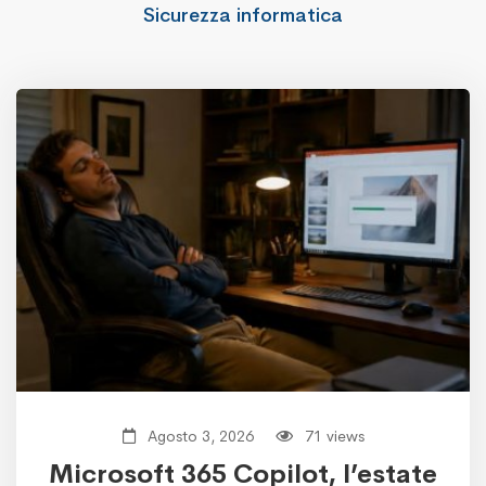
Sicurezza informatica
Agosto 3, 2026
71 views
Microsoft 365 Copilot, l’estate