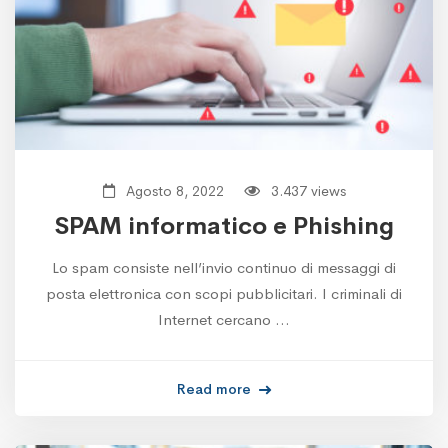
Agosto 8, 2022
3.437 views
SPAM informatico e Phishing
Lo spam consiste nell’invio continuo di messaggi di
posta elettronica con scopi pubblicitari. I criminali di
Internet cercano …
Read more