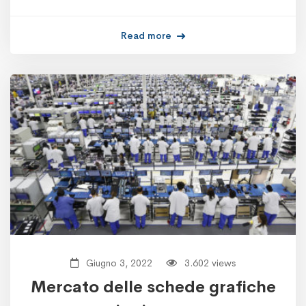
Read more
Giugno 3, 2022
3.602 views
Mercato delle schede grafiche