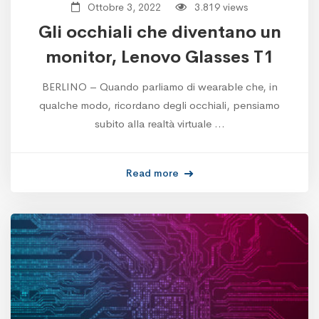
Ottobre 3, 2022
3.819 views
Gli occhiali che diventano un
monitor, Lenovo Glasses T1
BERLINO – Quando parliamo di wearable che, in
qualche modo, ricordano degli occhiali, pensiamo
subito alla realtà virtuale …
Read more