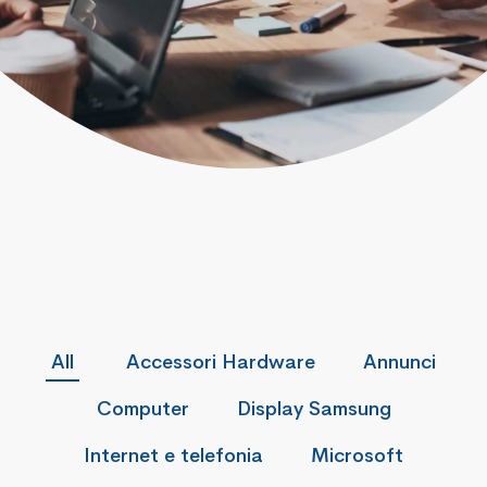
All
Accessori Hardware
Annunci
Computer
Display Samsung
Internet e telefonia
Microsoft