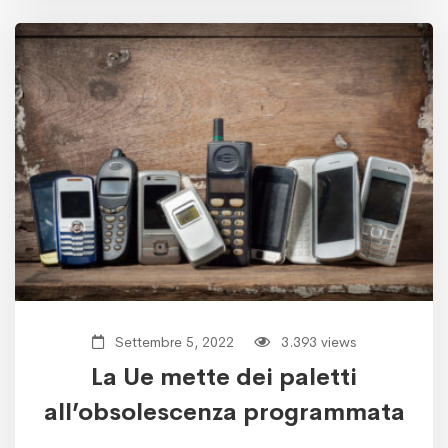
Settembre 5, 2022
3.393 views
La Ue mette dei paletti
all’obsolescenza programmata