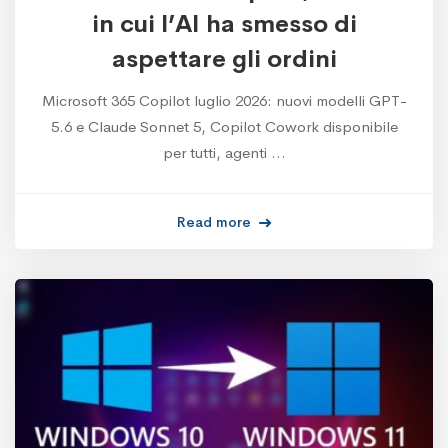
in cui l’AI ha smesso di
aspettare gli ordini
Microsoft 365 Copilot luglio 2026: nuovi modelli GPT-
5.6 e Claude Sonnet 5, Copilot Cowork disponibile
per tutti, agenti …
Read more