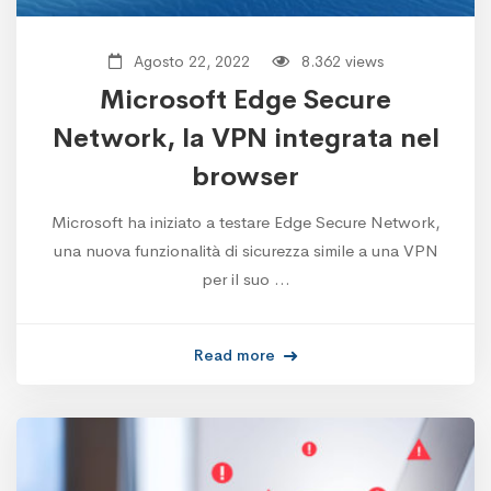
Agosto 22, 2022
8.362 views
Microsoft Edge Secure
Network, la VPN integrata nel
browser
Microsoft ha iniziato a testare Edge Secure Network,
una nuova funzionalità di sicurezza simile a una VPN
per il suo …
Read more