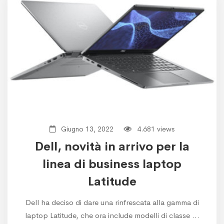
Giugno 13, 2022
4.681 views
Dell, novità in arrivo per la
linea di business laptop
Latitude
Dell ha deciso di dare una rinfrescata alla gamma di
laptop Latitude, che ora include modelli di classe …