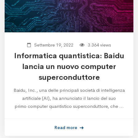
Settembre 19, 2022
3.364 views
Informatica quantistica: Baidu
lancia un nuovo computer
superconduttore
Baidu, Inc., una delle principali società di intelligenza
artificiale (AI), ha annunciato il lancio del suo
primo computer quantistico superconduttore, che …
Read more