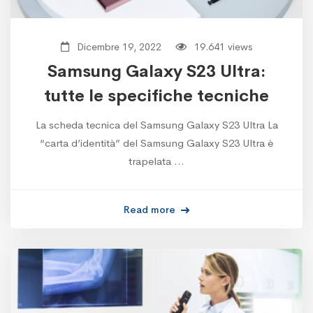
Dicembre 19, 2022
19.641 views
Samsung Galaxy S23 Ultra:
tutte le specifiche tecniche
La scheda tecnica del Samsung Galaxy S23 Ultra La
“carta d’identità” del Samsung Galaxy S23 Ultra è
trapelata …
Read more