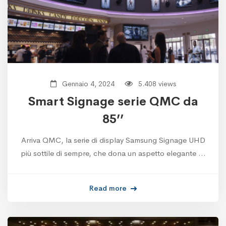
Gennaio 4, 2024
5.408 views
Smart Signage serie QMC da
85’’
Arriva QMC, la serie di display Samsung Signage UHD
più sottile di sempre, che dona un aspetto elegante …
Read more