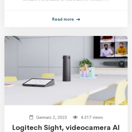
Read more
Gennaio 2, 2023
4.317 views
Logitech Sight, videocamera AI