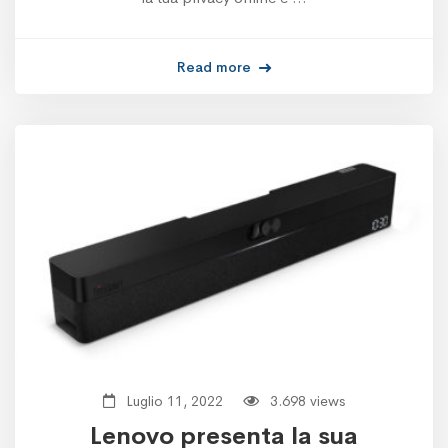
Read more
Luglio 11, 2022
3.698 views
Lenovo presenta la sua