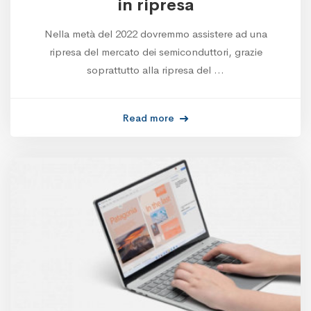
in ripresa
Nella metà del 2022 dovremmo assistere ad una
ripresa del mercato dei semiconduttori, grazie
soprattutto alla ripresa del …
Read more