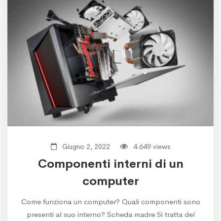
Giugno 2, 2022
4.649 views
Componenti interni di un
computer
Come funziona un computer? Quali componenti sono
presenti al suo interno? Scheda madre Si tratta del