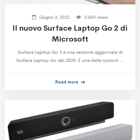
Giugno 3, 2022
3.659 views
Il nuovo Surface Laptop Go 2 di
Microsoft
Surface Laptop Go 2 é una versione aggiornata di
Surface Laptop Go del 2020. È una delle opzioni …
Read more