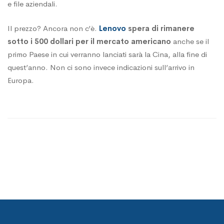
e file aziendali.
Il prezzo? Ancora non c’è.
Lenovo
spera di rimanere
sotto i 500 dollari per il mercato americano
anche se il
primo Paese in cui verranno lanciati sarà la Cina, alla fine di
quest’anno. Non ci sono invece indicazioni sull’arrivo in
Europa.