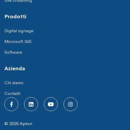
Live streaming
Prodotti
Digital signage
Microsoft 365
Software
Azienda
Chi siamo
Contatti
© 2025 Apton