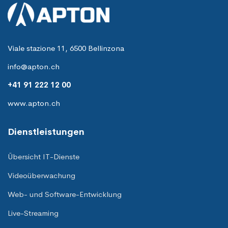
Viale stazione 11, 6500 Bellinzona
info@apton.ch
+41 91 222 12 00
www.apton.ch
Dienstleistungen
Übersicht IT-Dienste
Videoüberwachung
Web- und Software-Entwicklung
Live-Streaming