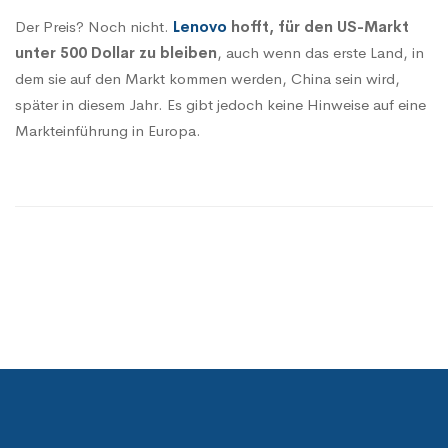
Der Preis? Noch nicht.
Lenovo
hofft, für den US-Markt
unter 500 Dollar zu bleiben
, auch wenn das erste Land, in
dem sie auf den Markt kommen werden, China sein wird,
später in diesem Jahr. Es gibt jedoch keine Hinweise auf eine
Markteinführung in Europa.