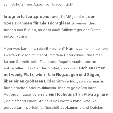
zum Schutz Ihrer Augen vor blauem Licht.
Integrierte Lautsprecher
und die Möglichkeit,
den
Spezialrahmen für Gleitsichtgläser
zu verwenden,
runden das Bild ab, so dass auch Brillenträger das Gerät
nutzen können.
Aber was kann man damit machen? Nun, was man mit einem
zweiten Bildschirm macht, mit dem Unterschied, dass man
keinen Schreibtisch, Tisch oder Regal braucht, um ihn
aufzustellen. Das hat den Vorteil, dass man
auch an Orten
mit wenig Platz, wie z. B. in Flugzeugen und Zügen,
über einen größeren Bildschirm
verfügt
,
so dass man in
Ruhe arbeiten oder Multimedia-Inhalte genießen kann.
Außerdem garantieren sie
ein Höchstmaß an Privatsphäre
, da niemand einen Blick auf das werfen kann, was Sie
gerade tun - perfekt für Geschäftsdokumente und Dateien.