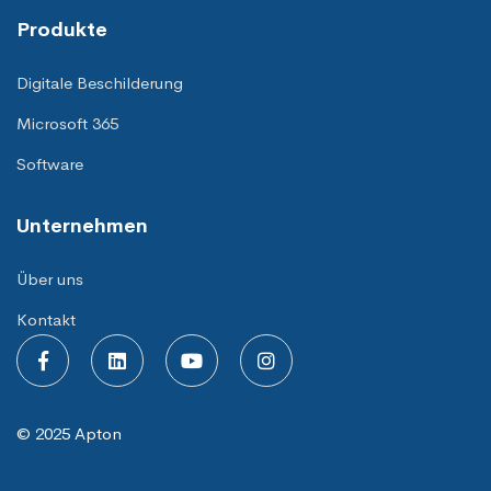
Produkte
Digitale Beschilderung
Microsoft 365
Software
Unternehmen
Über uns
Kontakt
© 2025 Apton