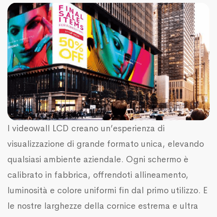
I videowall LCD creano un’esperienza di
visualizzazione di grande formato unica, elevando
qualsiasi ambiente aziendale. Ogni schermo è
calibrato in fabbrica, offrendoti allineamento,
luminosità e colore uniformi fin dal primo utilizzo. E
le nostre larghezze della cornice estrema e ultra