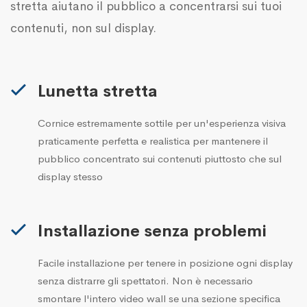
stretta aiutano il pubblico a concentrarsi sui tuoi
contenuti, non sul display.
Lunetta stretta
Cornice estremamente sottile per un'esperienza visiva
praticamente perfetta e realistica per mantenere il
pubblico concentrato sui contenuti piuttosto che sul
display stesso
Installazione senza problemi
Facile installazione per tenere in posizione ogni display
senza distrarre gli spettatori. Non è necessario
smontare l'intero video wall se una sezione specifica