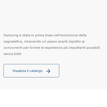
Samsung è stata in prima linea nell’evoluzione della
segnaletica, rimanendo un passo avanti rispetto ai
concorrenti per fornire le esperienze più impattanti possibili
senza limiti.
Visualizza il catalogo