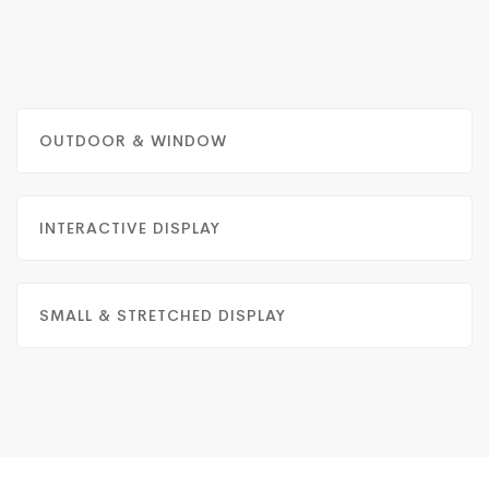
OUTDOOR & WINDOW
INTERACTIVE DISPLAY
SMALL & STRETCHED DISPLAY