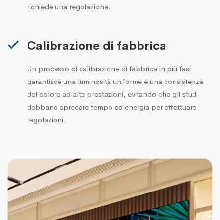
richiede una regolazione.
Calibrazione di fabbrica
Un processo di calibrazione di fabbrica in più fasi
garantisce una luminosità uniforme e una consistenza
del colore ad alte prestazioni, evitando che gli studi
debbano sprecare tempo ed energia per effettuare
regolazioni.