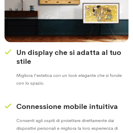
Un display che si adatta al tuo
stile
Migliora l'estetica con un look elegante che si fonde
con lo spazio.
Connessione mobile intuitiva
Consenti agli ospiti di proiettare direttamente dai
dispositivi personali e migliora la loro esperienza di