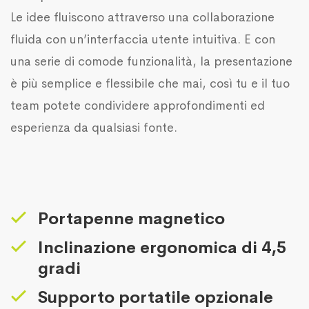
Le idee fluiscono attraverso una collaborazione
fluida con un’interfaccia utente intuitiva. E con
una serie di comode funzionalità, la presentazione
è più semplice e flessibile che mai, così tu e il tuo
team potete condividere approfondimenti ed
esperienza da qualsiasi fonte.
Portapenne magnetico
Inclinazione ergonomica di 4,5
gradi
Supporto portatile opzionale