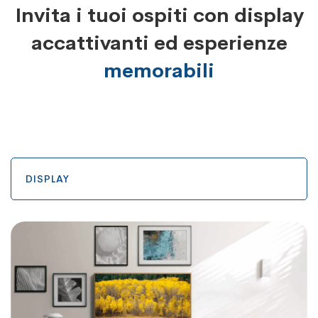
Invita i tuoi ospiti con display
accattivanti ed esperienze
memorabili
DISPLAY