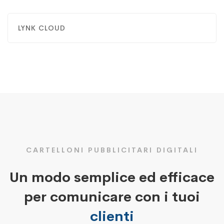
LYNK CLOUD
CARTELLONI PUBBLICITARI DIGITALI
Un modo semplice ed efficace
per comunicare con i tuoi
clienti