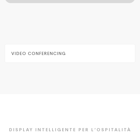
VIDEO CONFERENCING
DISPLAY INTELLIGENTE PER L’OSPITALITÀ