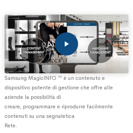
Samsung MagicINFO ™ è un contenuto e
dispositivo potente di gestione che offre alle
aziende la possibilità di
creare, programmare e riprodurre facilmente
contenuti su una segnaletica
Rete.