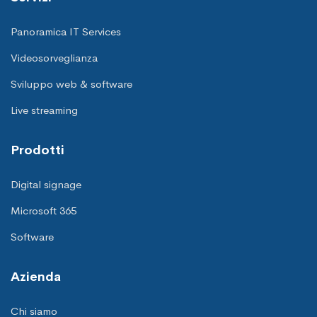
Panoramica IT Services
Videosorveglianza
Sviluppo web & software
Live streaming
Prodotti
Digital signage
Microsoft 365
Software
Azienda
Chi siamo