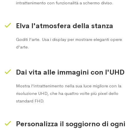
intrattenimento con funzionalità a schermo diviso.
Elva l'atmosfera della stanza
Goditi l'arte. Usa i display per mostrare eleganti opere
d'arte.
Dai vita alle immagini con l'UHD
Mostra l'intrattenimento nella sua luce migliore con la
risoluzione UHD, che ha quattro volte più pixel dello
standard FHD.
Personalizza il soggiorno di ogni