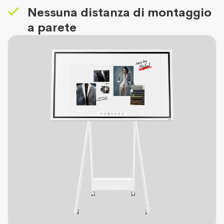
Nessuna distanza di montaggio
a parete