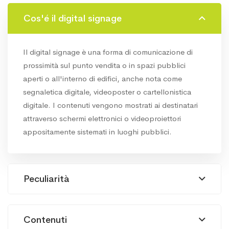
Cos'é il digital signage
Il digital signage è una forma di comunicazione di
prossimità sul punto vendita o in spazi pubblici
aperti o all'interno di edifici, anche nota come
segnaletica digitale, videoposter o cartellonistica
digitale. I contenuti vengono mostrati ai destinatari
attraverso schermi elettronici o videoproiettori
appositamente sistemati in luoghi pubblici.
Peculiarità
Contenuti