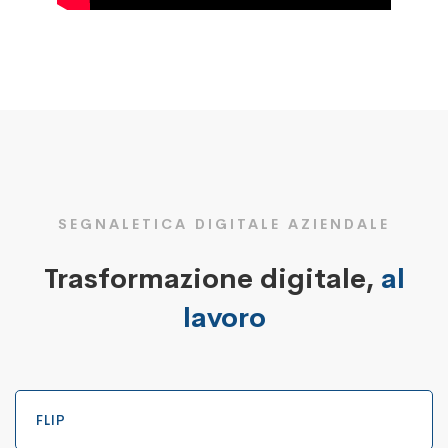
SEGNALETICA DIGITALE AZIENDALE
Trasformazione digitale,
al
lavoro
FLIP