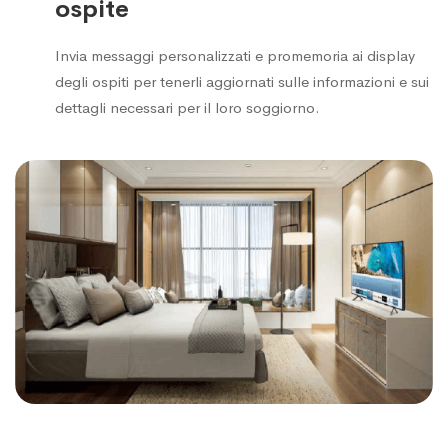
ospite
Invia messaggi personalizzati e promemoria ai display
degli ospiti per tenerli aggiornati sulle informazioni e sui
dettagli necessari per il loro soggiorno.