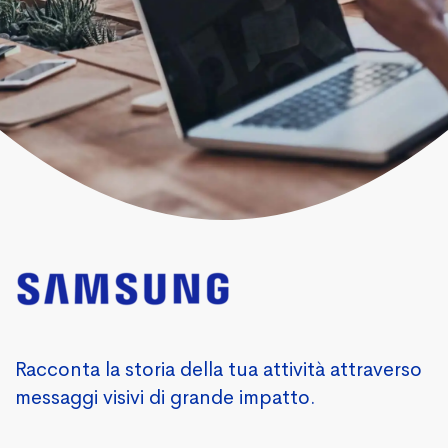
Racconta la storia della tua attività attraverso
messaggi visivi di grande impatto.