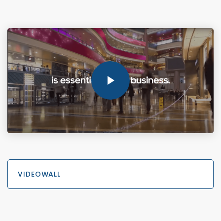
VIDEOWALL