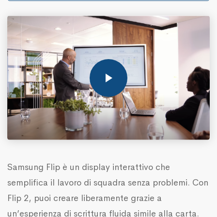
Samsung Flip è un display interattivo che
semplifica il lavoro di squadra senza problemi. Con
Flip 2, puoi creare liberamente grazie a
un’esperienza di scrittura fluida simile alla carta.