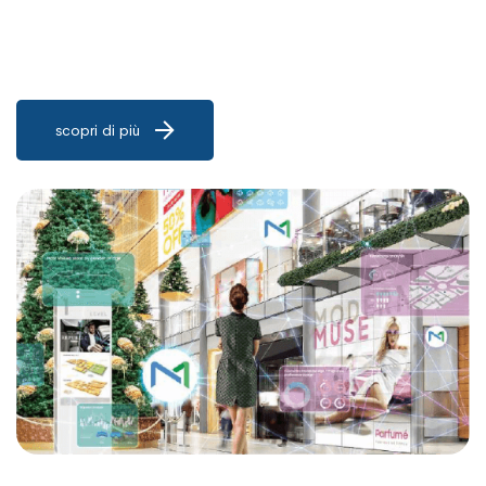
scopri di più