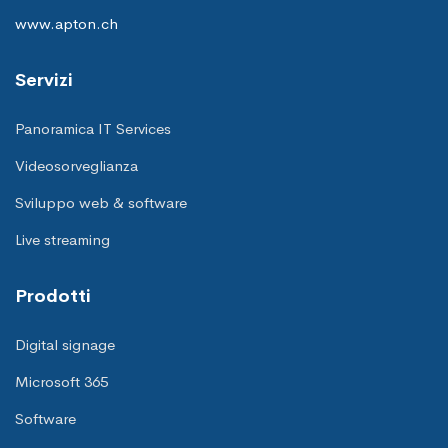
www.apton.ch
Servizi
Panoramica IT Services
Videosorveglianza
Sviluppo web & software
Live streaming
Prodotti
Digital signage
Microsoft 365
Software