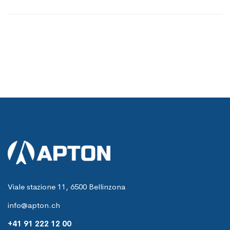
Viale stazione 11, 6500 Bellinzona
info@apton.ch
+41 91 222 12 00