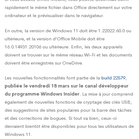
rapidement le même fichier dans Office directement sur votre
ordinateur et le prévisualiser dans le navigateur.
En outre, la version de Windows 11 doit être 1.22022.60.0 ou
ultérieure, et la version d'Office Mobile doit être
16.0.14931.20106 ou ultérieure. Enfin, les deux appareils
doivent se trouver sur le même réseau Wi-Fi et les documents
doivent être enregistrés sur OneDrive.
Les nouvelles fonctionnalités font partie de la
build 22579
,
publiée le vendredi 18 mars sur le canal développeur
du programme Windows Insider
. La mise à jour comprend
également de nouvelles fonctions de cryptage des clés USB,
des suggestions de sites populaires pour la barre des tâches
et des corrections de bogues. Si tout va bien, ceux-ci
devraient bientôt être disponibles pour tous les utilisateurs de
Windows 11.