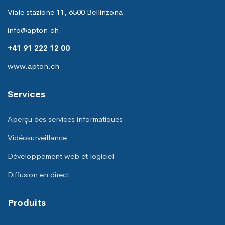
Viale stazione 11, 6500 Bellinzona
info@apton.ch
+41 91 222 12 00
www.apton.ch
Services
Aperçu des services informatiques
Vidéosurveillance
Développement web et logiciel
Diffusion en direct
Produits