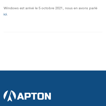
Windows est arrivé le 5 octobre 2021, nous en avons parlé
ici
.