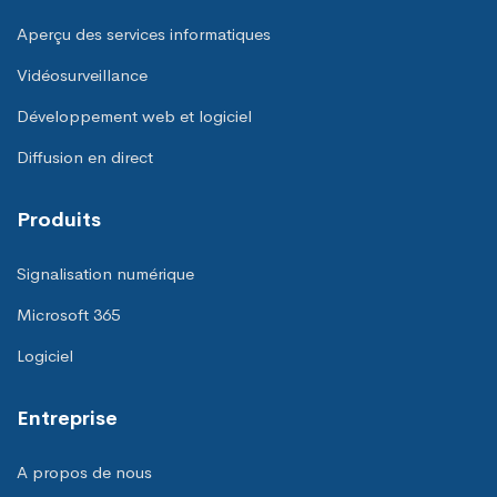
Aperçu des services informatiques
Vidéosurveillance
Développement web et logiciel
Diffusion en direct
Produits
Signalisation numérique
Microsoft 365
Logiciel
Entreprise
A propos de nous