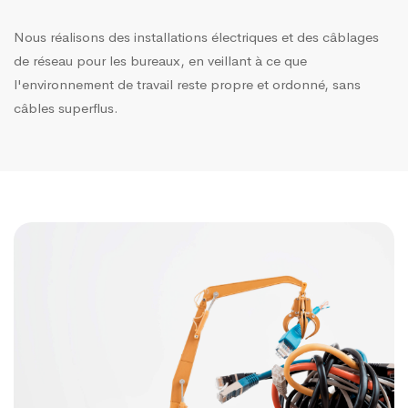
Nous réalisons des installations électriques et des câblages
de réseau pour les bureaux, en veillant à ce que
l'environnement de travail reste propre et ordonné, sans
câbles superflus.