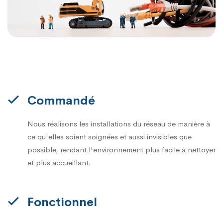
Commandé
Nous réalisons les installations du réseau de manière à
ce qu'elles soient soignées et aussi invisibles que
possible, rendant l'environnement plus facile à nettoyer
et plus accueillant.
Fonctionnel