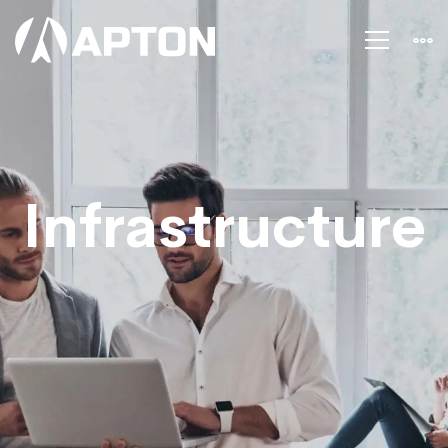
Infrastructure
Infrastructure