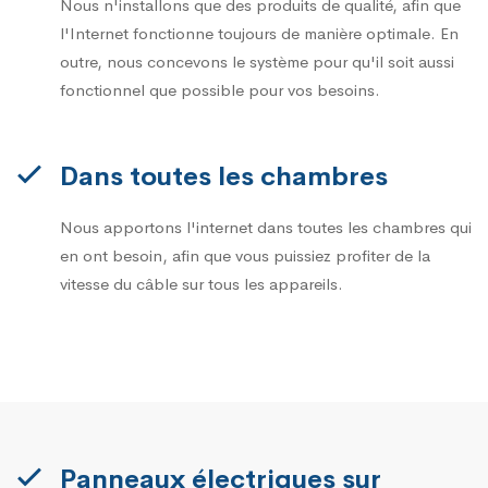
Nous n'installons que des produits de qualité, afin que
l'Internet fonctionne toujours de manière optimale. En
outre, nous concevons le système pour qu'il soit aussi
fonctionnel que possible pour vos besoins.
Dans toutes les chambres
Nous apportons l'internet dans toutes les chambres qui
en ont besoin, afin que vous puissiez profiter de la
vitesse du câble sur tous les appareils.
Panneaux électriques sur