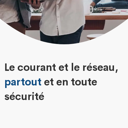
Le courant et le réseau,
partout
et en toute
sécurité