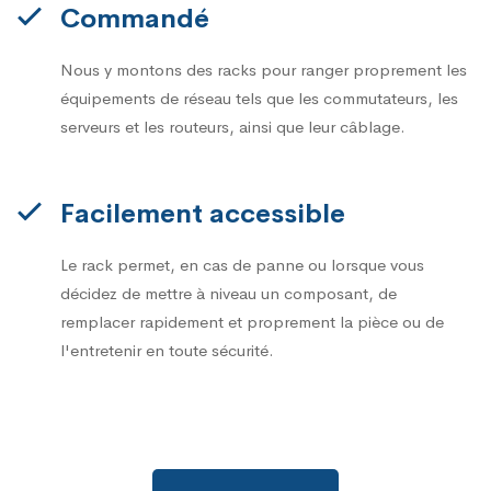
Commandé
Nous y montons des racks pour ranger proprement les
équipements de réseau tels que les commutateurs, les
serveurs et les routeurs, ainsi que leur câblage.
Facilement accessible
Le rack permet, en cas de panne ou lorsque vous
décidez de mettre à niveau un composant, de
remplacer rapidement et proprement la pièce ou de
l'entretenir en toute sécurité.