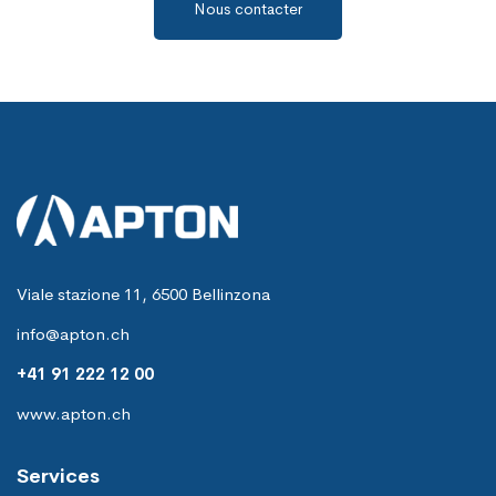
Nous contacter
Viale stazione 11, 6500 Bellinzona
info@apton.ch
+41 91 222 12 00
www.apton.ch
Services