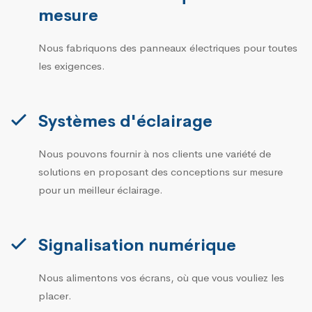
mesure
Nous fabriquons des panneaux électriques pour toutes
les exigences.
Systèmes d'éclairage
Nous pouvons fournir à nos clients une variété de
solutions en proposant des conceptions sur mesure
pour un meilleur éclairage.
Signalisation numérique
Nous alimentons vos écrans, où que vous vouliez les
placer.