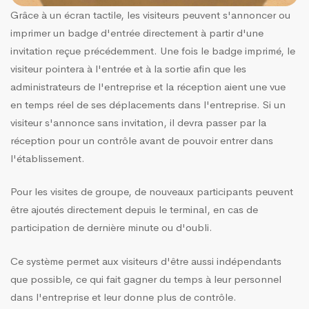
Grâce à un écran tactile, les visiteurs peuvent s'annoncer ou
imprimer un badge d'entrée directement à partir d'une
invitation reçue précédemment. Une fois le badge imprimé, le
visiteur pointera à l'entrée et à la sortie afin que les
administrateurs de l'entreprise et la réception aient une vue
en temps réel de ses déplacements dans l'entreprise. Si un
visiteur s'annonce sans invitation, il devra passer par la
réception pour un contrôle avant de pouvoir entrer dans
l'établissement.
Pour les visites de groupe, de nouveaux participants peuvent
être ajoutés directement depuis le terminal, en cas de
participation de dernière minute ou d'oubli.
Ce système permet aux visiteurs d'être aussi indépendants
que possible, ce qui fait gagner du temps à leur personnel
dans l'entreprise et leur donne plus de contrôle.