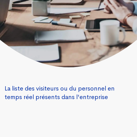
La liste des visiteurs ou du personnel en
temps réel présents dans l'entreprise