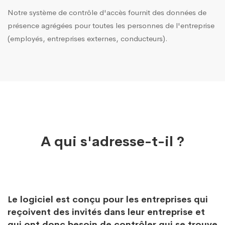
Notre système de contrôle d'accès fournit des données de
présence agrégées pour toutes les personnes de l'entreprise
(employés, entreprises externes, conducteurs).
A qui s'adresse-t-il ?
Le logiciel est conçu pour les entreprises qui
reçoivent des invités dans leur entreprise et
qui ont donc besoin de contrôler qui se trouve