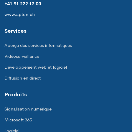
+41 91 222 12 00
www.apton.ch
Services
Aperçu des services informatiques
Vidéosurveillance
Développement web et logiciel
Diffusion en direct
Produits
Signalisation numérique
Microsoft 365
Logiciel