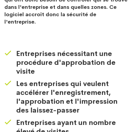
dans l'entreprise et dans quelles zones. Ce
logiciel accroît donc la sécurité de
l'entreprise.
Entreprises nécessitant une
procédure d'approbation de
visite
Les entreprises qui veulent
accélérer l'enregistrement,
l'approbation et l'impression
des laissez-passer
Entreprises ayant un nombre
élevé de visites