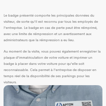
Le badge présenté comporte les principales données du
visiteur, de sorte qu'il est reconnu par tous les employés de
l'entreprise. Le badge en cas de perte peut être réimprimé,
avec une limite de réimpression et un avertissement aux
administrateurs que la réimpression a eu lieu.
Au moment de la visite, vous pouvez également enregistrer la
plaque d'immatriculation de votre voiture et imprimer un
badge à placer dans votre voiture pour qu'elle soit
reconnaissable. Cela permet à l'entreprise de disposer en
temps réel de la disponibilité de ses parkings pour les
visiteurs.