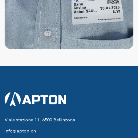
Viale stazione 11, 6500 Bellinzona
info@apton.ch