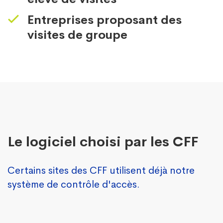
Entreprises proposant des
visites de groupe
Le logiciel choisi par les CFF
Certains sites des CFF utilisent déjà notre
système de contrôle d'accès.