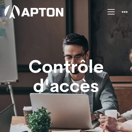
Contrôle
d'accès
Contrôle
d'accès