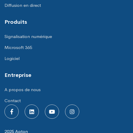
Diffusion en direct
Produits
Signalisation numérique
Microsoft 365
Logiciel
Entreprise
A propos de nous
Contact
2025 Apton