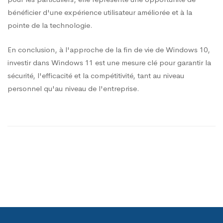
bénéficier d'une expérience utilisateur améliorée et à la
pointe de la technologie.
En conclusion, à l'approche de la fin de vie de Windows 10,
investir dans Windows 11 est une mesure clé pour garantir la
sécurité, l'efficacité et la compétitivité, tant au niveau
personnel qu'au niveau de l'entreprise.