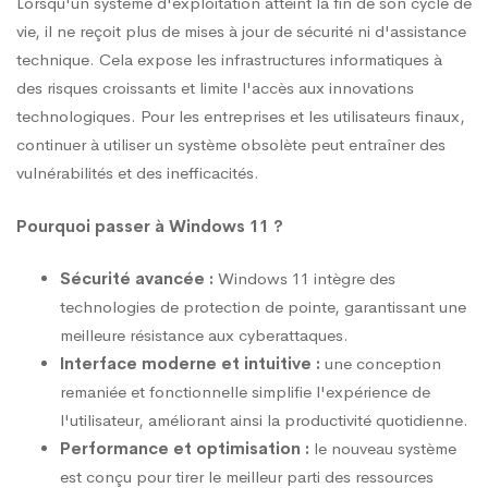
Lorsqu'un système d'exploitation atteint la fin de son cycle de
vie, il ne reçoit plus de mises à jour de sécurité ni d'assistance
technique. Cela expose les infrastructures informatiques à
des risques croissants et limite l'accès aux innovations
technologiques. Pour les entreprises et les utilisateurs finaux,
continuer à utiliser un système obsolète peut entraîner des
vulnérabilités et des inefficacités.
Pourquoi passer à Windows 11 ?
Sécurité avancée :
Windows 11 intègre des
technologies de protection de pointe, garantissant une
meilleure résistance aux cyberattaques.
Interface moderne et intuitive :
une conception
remaniée et fonctionnelle simplifie l'expérience de
l'utilisateur, améliorant ainsi la productivité quotidienne.
Performance et optimisation :
le nouveau système
est conçu pour tirer le meilleur parti des ressources