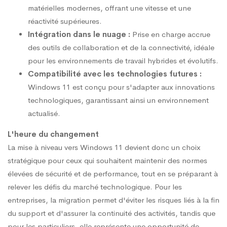
matérielles modernes, offrant une vitesse et une
réactivité supérieures.
Intégration dans le nuage :
Prise en charge accrue
des outils de collaboration et de la connectivité, idéale
pour les environnements de travail hybrides et évolutifs.
Compatibilité avec les technologies futures :
Windows 11 est conçu pour s'adapter aux innovations
technologiques, garantissant ainsi un environnement
actualisé.
L'heure du changement
La mise à niveau vers Windows 11 devient donc un choix
stratégique pour ceux qui souhaitent maintenir des normes
élevées de sécurité et de performance, tout en se préparant à
relever les défis du marché technologique. Pour les
entreprises, la migration permet d'éviter les risques liés à la fin
du support et d'assurer la continuité des activités, tandis que
pour les particuliers, elle représente une opportunité de