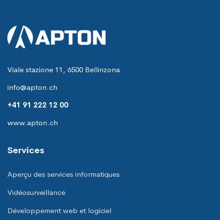
Viale stazione 11, 6500 Bellinzona
info@apton.ch
+41 91 222 12 00
www.apton.ch
Services
Aperçu des services informatiques
Vidéosurveillance
Développement web et logiciel