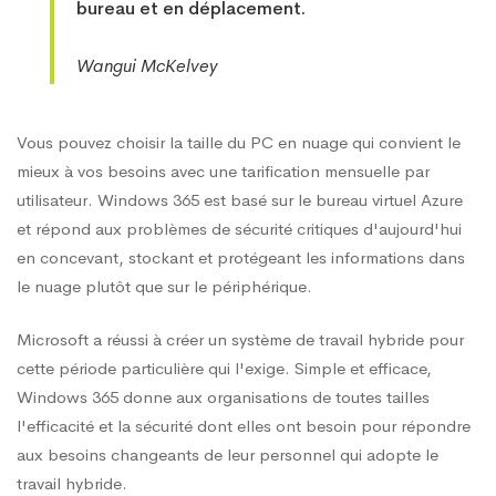
bureau et en déplacement.
Wangui McKelvey
Vous pouvez choisir la taille du PC en nuage qui convient le
mieux à vos besoins avec une tarification mensuelle par
utilisateur. Windows 365 est basé sur le bureau virtuel Azure
et répond aux problèmes de sécurité critiques d'aujourd'hui
en concevant, stockant et protégeant les informations dans
le nuage plutôt que sur le périphérique.
Microsoft a réussi à créer un système de travail hybride pour
cette période particulière qui l'exige. Simple et efficace,
Windows 365 donne aux organisations de toutes tailles
l'efficacité et la sécurité dont elles ont besoin pour répondre
aux besoins changeants de leur personnel qui adopte le
travail hybride.