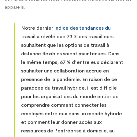
appareils.
Notre dernier
indice des tendances du
travail a révélé que 73 % des travailleurs
souhaitent que les options de travail à
distance flexibles soient maintenues. Dans
le même temps, 67 % d'entre eux déclarent
souhaiter une collaboration accrue en
présence de la pandémie. En raison de ce
paradoxe du travail hybride, il est difficile
pour les organisations du monde entier de
comprendre comment connecter les
employés entre eux dans un monde hybride
et comment leur donner accès aux
ressources de l'entreprise à domicile, au