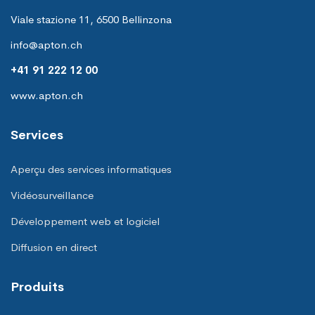
Viale stazione 11, 6500 Bellinzona
info@apton.ch
+41 91 222 12 00
www.apton.ch
Services
Aperçu des services informatiques
Vidéosurveillance
Développement web et logiciel
Diffusion en direct
Produits