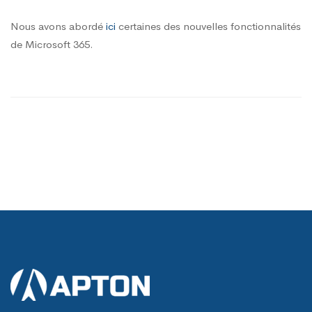
Nous avons abordé
ici
certaines des nouvelles fonctionnalités
de Microsoft 365.