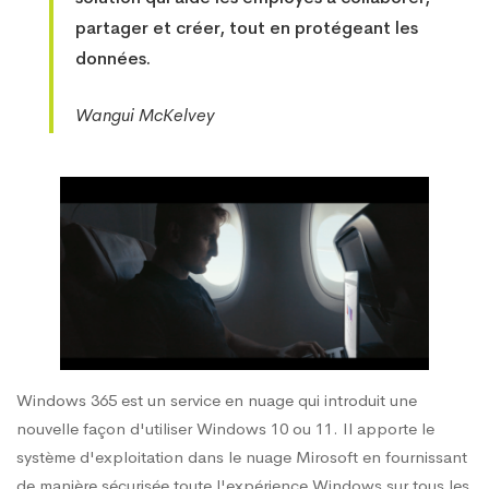
partager et créer, tout en protégeant les
données.
Wangui McKelvey
Windows 365 est un service en nuage qui introduit une
nouvelle façon d'utiliser Windows 10 ou 11. Il apporte le
système d'exploitation dans le nuage Mirosoft en fournissant
de manière sécurisée toute l'expérience Windows sur tous les