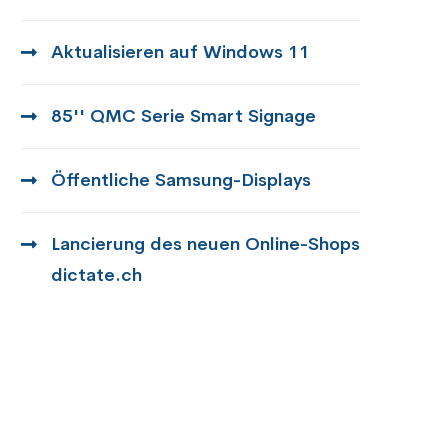
Aktualisieren auf Windows 11
85'' QMC Serie Smart Signage
Öffentliche Samsung-Displays
Lancierung des neuen Online-Shops
dictate.ch