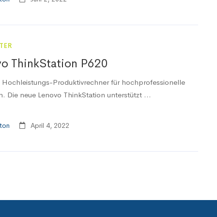
TER
o ThinkStation P620
 Hochleistungs-Produktivrechner für hochprofessionelle
. Die neue Lenovo ThinkStation unterstützt ...
ton
April 4, 2022