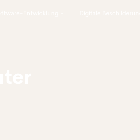
ftware-Entwicklung
Digitale Beschilderun
ter