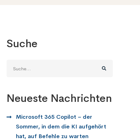
Suche
Suche
nach:
Neueste Nachrichten
Microsoft 365 Copilot – der
Sommer, in dem die KI aufgehört
hat, auf Befehle zu warten