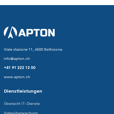
Viale stazione 11, 6500 Bellinzona
info@apton.ch
+41 91 222 12 00
www.apton.ch
Dienstleistungen
Übersicht IT-Dienste
Videoüberwachung