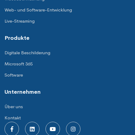
Web- und Software-Entwicklung
Live-Streaming
Produkte
Digitale Beschilderung
Microsoft 365
Software
Unternehmen
Über uns
Kontakt