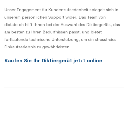
Unser Engagement für Kundenzufriedenheit spiegelt sich in
unserem persönlichen Support wider. Das Team von
dictate.ch hilft Ihnen bei der Auswahl des Diktiergeräts, das
am besten zu Ihren Bedürfnissen passt, und bietet
fortlaufende technische Unterstützung, um ein stressfreies
Einkaufserlebnis zu gewährleisten.
Kaufen Sie Ihr Diktiergerät jetzt online