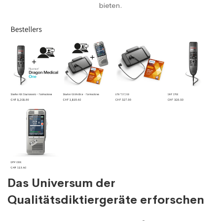
bieten.
Das Universum der
Qualitätsdiktiergeräte erforschen