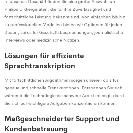
In unserem Geschäft finden Sie eine große Auswahl an
Philips Diktiergeräten, die für ihre Zuverlässigkeit und
fortschrittliche Leistung bekannt sind. Von einfachen bis hin
zu professionellen Modellen bieten wir Optionen für jeden
Bedarf, sei es für Geschäftsbesprechungen, journalistische
Interviews oder medizinische Notizen.
Lösungen für effiziente
Sprachtranskription
Mit fortschrittlichen Algorithmen sorgen unsere Tools für
genaue und schnelle Transkriptionen. Entspannen Sie sich,
während die Technologie die schwere Arbeit erledigt, damit
Sie sich auf wichtigere Aufgaben konzentrieren können.
Maßgeschneiderter Support und
Kundenbetreuung