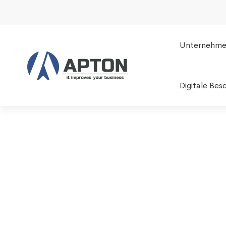
Unternehm
Digitale Bes