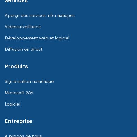
Services
Aperçu des services informatiques
Vidéosurveillance
Développement web et logiciel
Diffusion en direct
Produits
Signalisation numérique
Microsoft 365
Logiciel
Entreprise
A propos de nous