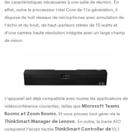
les caractéristiques nécessaires à une salle de réunion. En
effet, outre le processeur Intel Core de 11e génération, il
en-
dispose de huit réseaux de microphones avec annulation de
l'écho et du bruit, de haut-parleurs stéréo de 15 watts et
un
d'une caméra haute résolution intégrée avec un large champ
de vision.
L'appareil est déjà compatible avec toutes les applications de
vidéoconférence courantes, telles que
Microsoft Teams
Rooms et Zoom Rooms.
Et vous pouvez tout gérer via le
ThinkSmart Manager de Lenovo
. En outre, la barre AIO
comprend l'écran tactile
ThinkSmart Controller de
10,1