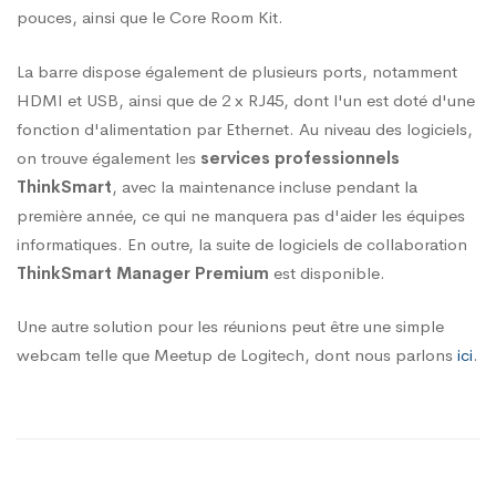
pouces, ainsi que le Core Room Kit.
La barre dispose également de plusieurs ports, notamment
HDMI et USB, ainsi que de 2 x RJ45, dont l'un est doté d'une
fonction d'alimentation par Ethernet. Au niveau des logiciels,
on trouve également les
services professionnels
ThinkSmart
, avec la maintenance incluse pendant la
première année, ce qui ne manquera pas d'aider les équipes
informatiques. En outre, la suite de logiciels de collaboration
ThinkSmart Manager Premium
est disponible.
Une autre solution pour les réunions peut être une simple
webcam telle que Meetup de Logitech, dont nous parlons
ici
.