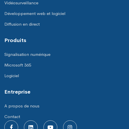
Vidéosurveillance
Développement web et logiciel
Diffusion en direct
Produits
Signalisation numérique
Microsoft 365
Logiciel
Entreprise
A propos de nous
Contact