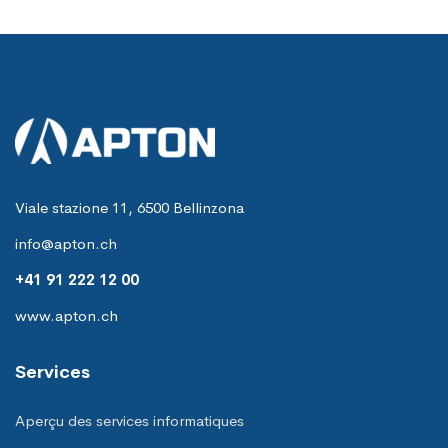
Viale stazione 11, 6500 Bellinzona
info@apton.ch
+41 91 222 12 00
www.apton.ch
Services
Aperçu des services informatiques