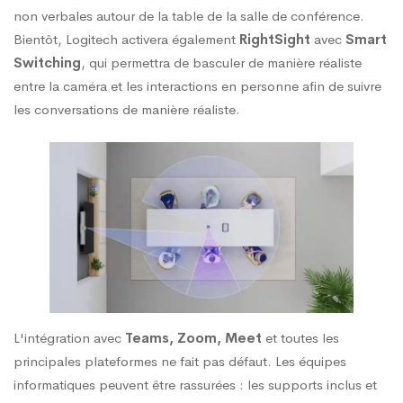
non verbales autour de la table de la salle de conférence.
Bientôt, Logitech activera également
RightSight
avec
Smart
Switching
, qui permettra de basculer de manière réaliste
entre la caméra et les interactions en personne afin de suivre
les conversations de manière réaliste.
L'intégration avec
Teams, Zoom, Meet
et toutes les
principales plateformes ne fait pas défaut. Les équipes
informatiques peuvent être rassurées : les supports inclus et