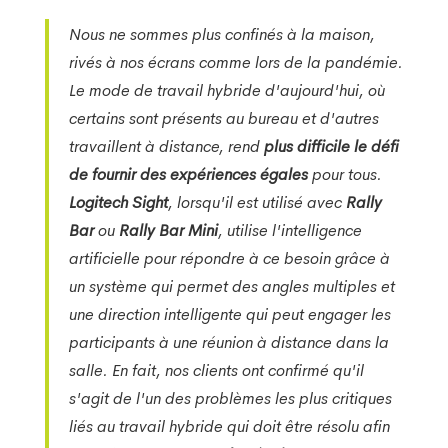
Nous ne sommes plus confinés à la maison,
rivés à nos écrans comme lors de la pandémie.
Le mode de travail hybride d'aujourd'hui, où
certains sont présents au bureau et d'autres
travaillent à distance, rend
plus difficile le défi
de fournir des expériences égales
pour tous.
Logitech Sight
, lorsqu'il est utilisé avec
Rally
Bar
ou
Rally Bar Mini
, utilise l'intelligence
artificielle pour répondre à ce besoin grâce à
un système qui permet des angles multiples et
une direction intelligente qui peut engager les
participants à une réunion à distance dans la
salle. En fait, nos clients ont confirmé qu'il
s'agit de l'un des problèmes les plus critiques
liés au travail hybride qui doit être résolu afin