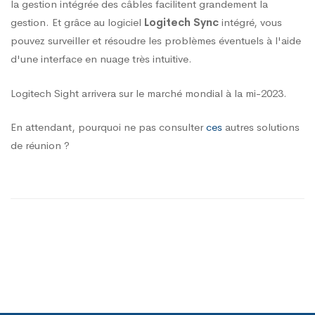
la gestion intégrée des câbles facilitent grandement la
gestion. Et grâce au logiciel
Logitech Sync
intégré, vous
pouvez surveiller et résoudre les problèmes éventuels à l'aide
d'une interface en nuage très intuitive.
Logitech Sight arrivera sur le marché mondial à la mi-2023.
En attendant, pourquoi ne pas consulter
ces
autres solutions
de réunion ?