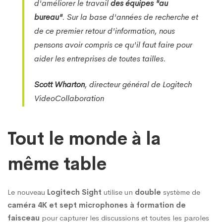
d'améliorer le travail
des équipes "au
bureau"
. Sur la base d'années de recherche et
de ce premier retour d'information, nous
pensons avoir compris ce qu'il faut faire pour
aider les entreprises de toutes tailles.
Scott
Wharton
, directeur général de Logitech
VideoCollaboration
Tout le monde à la
même table
Le nouveau
Logitech Sight
utilise un
double
système de
caméra 4K et sept microphones à formation de
faisceau
pour capturer les discussions et toutes les paroles