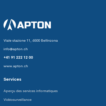
Viale stazione 11, 6500 Bellinzona
info@apton.ch
+41 91 222 12 00
www.apton.ch
Services
Aperçu des services informatiques
Vidéosurveillance