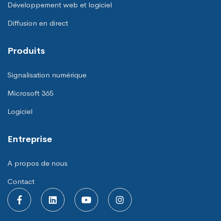
Développement web et logiciel
Diffusion en direct
Produits
Signalisation numérique
Microsoft 365
Logiciel
Entreprise
A propos de nous
Contact