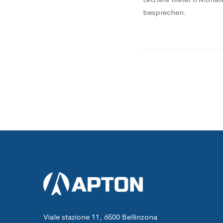
besprechen.
Viale stazione 11, 6500 Bellinzona