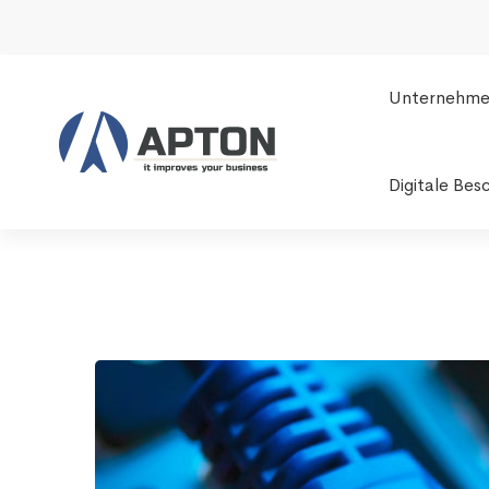
Unternehm
Digitale Bes