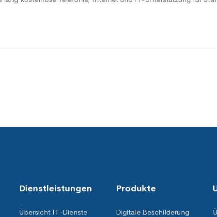
Dienstleistungen
Produkte
Übersicht IT-Dienste
Digitale Beschilderung
Ü