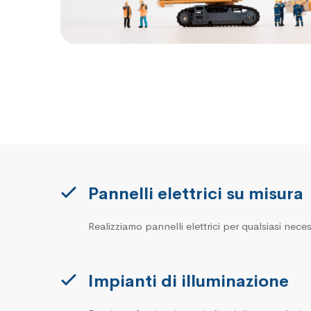
Pannelli elettrici su misura
Realizziamo pannelli elettrici per qualsiasi neces
Impianti di illuminazione