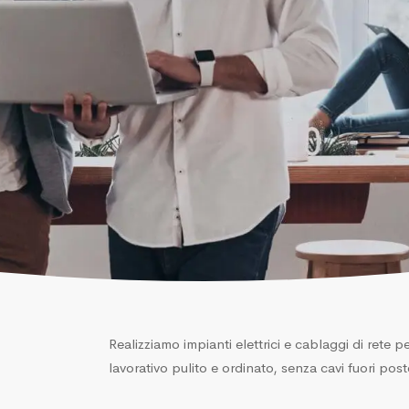
Realizziamo impianti elettrici e cablaggi di rete 
lavorativo pulito e ordinato, senza cavi fuori post