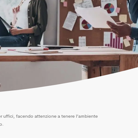
per uffici, facendo attenzione a tenere l’ambiente
o.