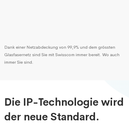
Dank einer Netzabdeckung von 99,9% und dem grössten
Glasfasernetz sind Sie mit Swisscom immer bereit. Wo auch
immer Sie sind.
Die IP-Technologie wird
der neue Standard.