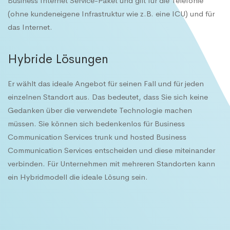
Business Internet Service-Paket und gilt für die Telefonie
(ohne kundeneigene Infrastruktur wie z.B. eine ICU) und für
das Internet.
Hybride Lösungen
Er wählt das ideale Angebot für seinen Fall und für jeden
einzelnen Standort aus. Das bedeutet, dass Sie sich keine
Gedanken über die verwendete Technologie machen
müssen. Sie können sich bedenkenlos für Business
Communication Services trunk und hosted Business
Communication Services entscheiden und diese miteinander
verbinden. Für Unternehmen mit mehreren Standorten kann
ein Hybridmodell die ideale Lösung sein.