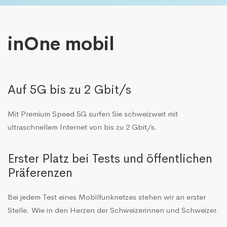
inOne mobil
Auf 5G bis zu 2 Gbit/s
Mit Premium Speed 5G surfen Sie schweizweit mit
ultraschnellem Internet von bis zu 2 Gbit/s.
Erster Platz bei Tests und öffentlichen
Präferenzen
Bei jedem Test eines Mobilfunknetzes stehen wir an erster
Stelle. Wie in den Herzen der Schweizerinnen und Schweizer.