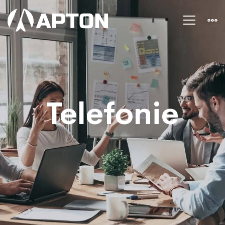
Telefonie
Telefonie