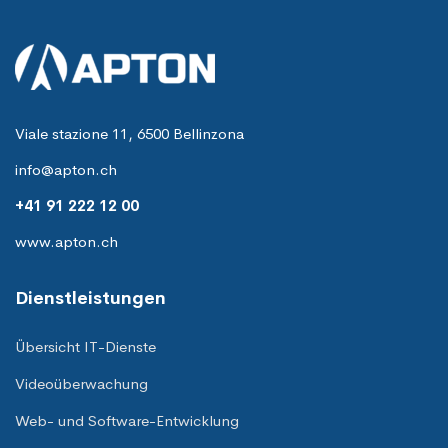
Viale stazione 11, 6500 Bellinzona
info@apton.ch
+41 91 222 12 00
www.apton.ch
Dienstleistungen
Übersicht IT-Dienste
Videoüberwachung
Web- und Software-Entwicklung