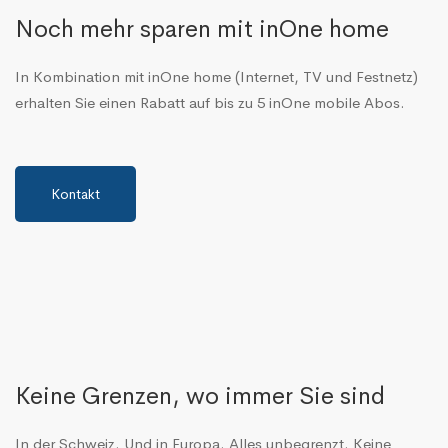
Noch mehr sparen mit inOne home
In Kombination mit inOne home (Internet, TV und Festnetz)
erhalten Sie einen Rabatt auf bis zu 5 inOne mobile Abos.
Kontakt
Keine Grenzen, wo immer Sie sind
In der Schweiz. Und in Europa. Alles unbegrenzt. Keine