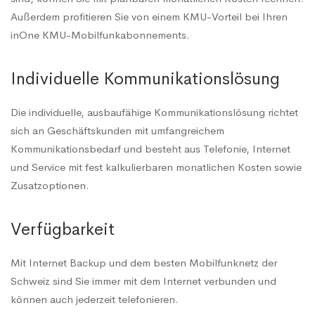
Außerdem profitieren Sie von einem KMU-Vorteil bei Ihren
inOne KMU-Mobilfunkabonnements.
Individuelle Kommunikationslösung
Die individuelle, ausbaufähige Kommunikationslösung richtet
sich an Geschäftskunden mit umfangreichem
Kommunikationsbedarf und besteht aus Telefonie, Internet
und Service mit fest kalkulierbaren monatlichen Kosten sowie
Zusatzoptionen.
Verfügbarkeit
Mit Internet Backup und dem besten Mobilfunknetz der
Schweiz sind Sie immer mit dem Internet verbunden und
können auch jederzeit telefonieren.