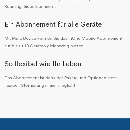
Roaming-Gebühren mehr.
Ein Abonnement für alle Geräte
Mit Multi Device können Sie das inOne Mobile Abonnement
auf bis zu 10 Geräten gleichzeitig nutzen.
So flexibel wie Ihr Leben
Das Abonnement ist dank der Pakete und Optionen stets
flexibel. Stornierung immer möglich!