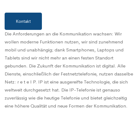
Kontakt
Die Anforderungen an die Kommunikation wachsen: Wir
wollen moderne Funktionen nutzen, wir sind zunehmend
mobil und unabhängig; dank Smartphones, Laptops und
Tablets sind wir nicht mehr an einen festen Standort
gebunden. Die Zukunft der Kommunikation ist digital. Alle
Dienste, einschließlich der Festnetztelefonie, nutzen dasselbe
Netz: r e t e I P. IP ist eine ausgereifte Technologie, die sich
weltweit durchgesetzt hat. Die IP-Telefonie ist genauso
zuverlässig wie die heutige Telefonie und bietet gleichzeitig
eine höhere Qualität und neue Formen der Kommunikation.