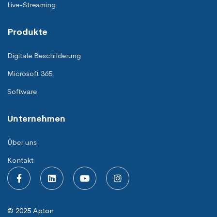
Live-Streaming
Produkte
Digitale Beschilderung
Microsoft 365
Software
Unternehmen
Über uns
Kontakt
© 2025 Apton